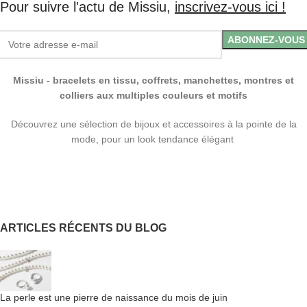
Pour suivre l'actu de Missiu,
inscrivez-vous ici !
Missiu - bracelets en tissu, coffrets, manchettes, montres et
colliers aux multiples couleurs et motifs
Découvrez une sélection de bijoux et accessoires à la pointe de la
mode, pour un look tendance élégant
ARTICLES RÉCENTS DU BLOG
La perle est une pierre de naissance du mois de juin