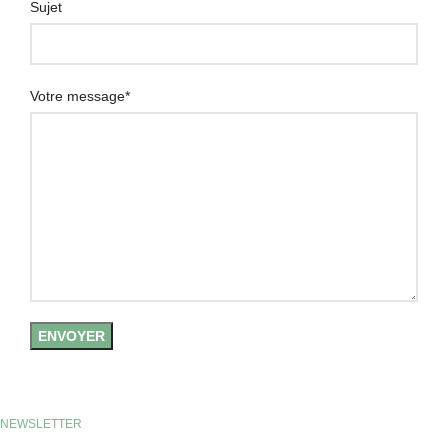
Sujet
Votre message*
NEWSLETTER