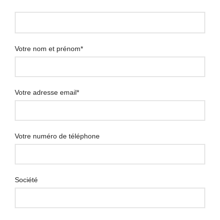
Votre nom et prénom*
Votre adresse email*
Votre numéro de téléphone
Société