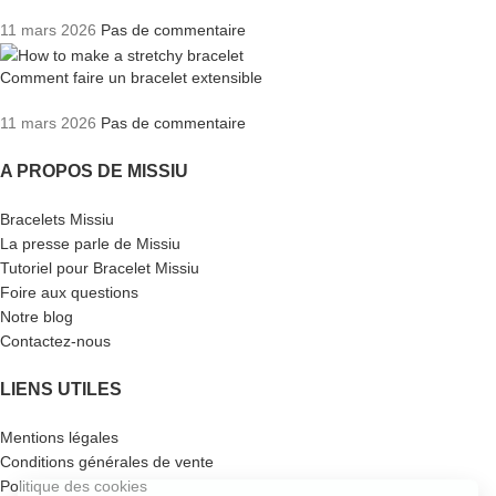
11 mars 2026
Pas de commentaire
Comment faire un bracelet extensible
11 mars 2026
Pas de commentaire
A PROPOS DE MISSIU
Bracelets Missiu
La presse parle de Missiu
Tutoriel pour Bracelet Missiu
Foire aux questions
Notre blog
Contactez-nous
LIENS UTILES
Mentions légales
Conditions générales de vente
Politique des cookies