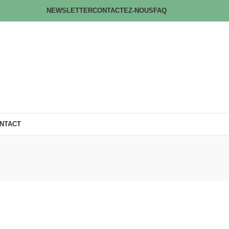
NEWSLETTER
CONTACTEZ-NOUS
FAQ
NTACT