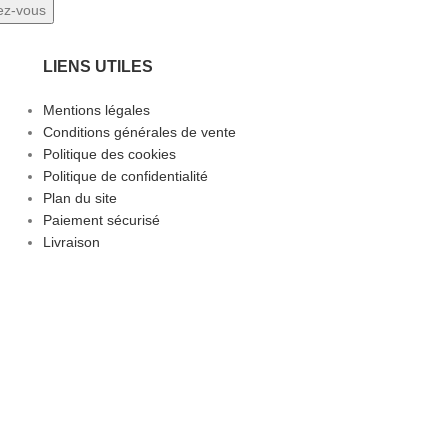
LIENS UTILES
Mentions légales
Conditions générales de vente
Politique des cookies
Politique de confidentialité
Plan du site
Paiement sécurisé
Livraison