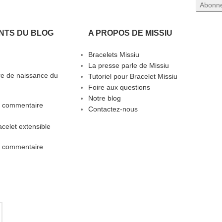
NTS DU BLOG
A PROPOS DE MISSIU
Bracelets Missiu
La presse parle de Missiu
rre de naissance du
Tutoriel pour Bracelet Missiu
Foire aux questions
Notre blog
 commentaire
Contactez-nous
celet extensible
 commentaire