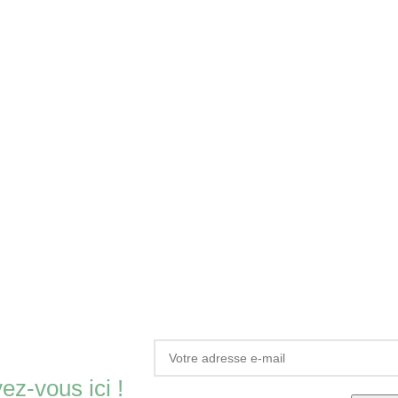
vez-vous ici !