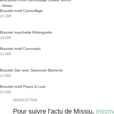
Bracelet motif Camouflage
12.00
€
Bracelet manchette Mistinguette
19.00
€
Bracelet motif Corcovado
12.00
€
Bracelet Star avec Swarovski Elements
12.00
€
Bracelet motif Peace & Love
12.00
€
NEWSLETTER
Pour suivre l'actu de Missiu,
inscri