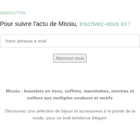
NEWSLETTER
Pour suivre l'actu de Missiu,
inscrivez-vous ici !
Missiu - bracelets en tissu, coffrets, manchettes, montres et
colliers aux multiples couleurs et motifs
Découvrez une sélection de bijoux et accessoires à la pointe de la
mode, pour un look tendance élégant