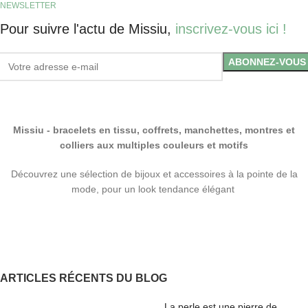
NEWSLETTER
Pour suivre l'actu de Missiu,
inscrivez-vous ici !
Missiu - bracelets en tissu, coffrets, manchettes, montres et
colliers aux multiples couleurs et motifs
Découvrez une sélection de bijoux et accessoires à la pointe de la
mode, pour un look tendance élégant
ARTICLES RÉCENTS DU BLOG
La perle est une pierre de