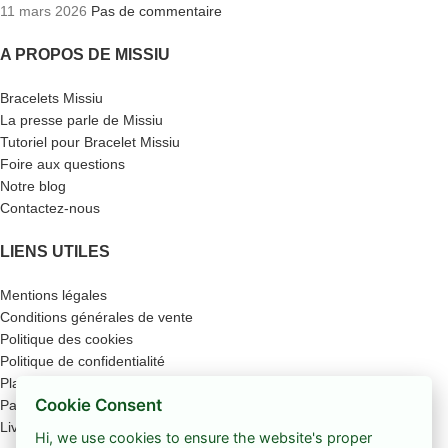
11 mars 2026
Pas de commentaire
A PROPOS DE MISSIU
Bracelets Missiu
La presse parle de Missiu
Tutoriel pour Bracelet Missiu
Foire aux questions
Notre blog
Contactez-nous
LIENS UTILES
Mentions légales
Conditions générales de vente
Politique des cookies
Politique de confidentialité
Plan du site
Cookie Consent
Paiement sécurisé
Livraison
Hi, we use cookies to ensure the website's proper