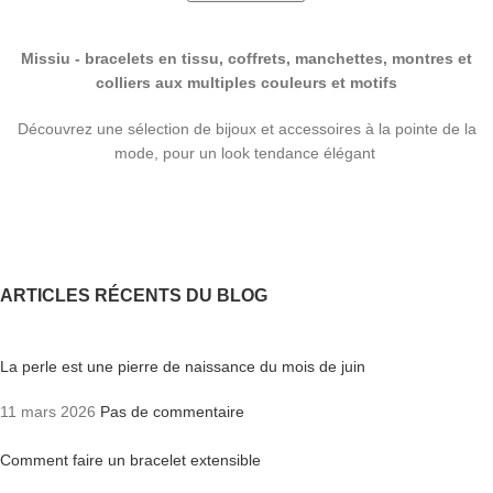
Missiu - bracelets en tissu, coffrets, manchettes, montres et
colliers aux multiples couleurs et motifs
Découvrez une sélection de bijoux et accessoires à la pointe de la
mode, pour un look tendance élégant
ARTICLES RÉCENTS DU BLOG
La perle est une pierre de naissance du mois de juin
11 mars 2026
Pas de commentaire
Comment faire un bracelet extensible