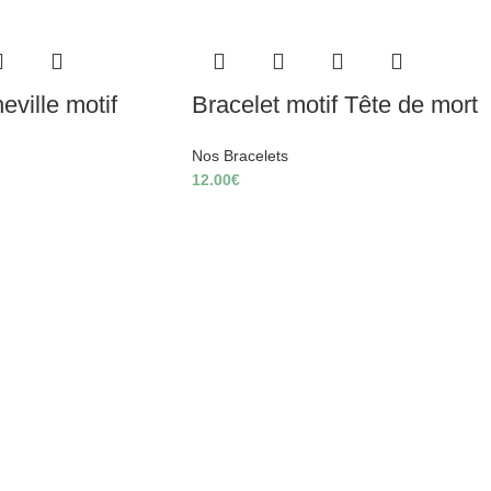
eville motif
Bracelet motif Tête de mort
Nos Bracelets
12.00
€