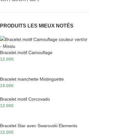
PRODUITS LES MIEUX NOTÉS
Bracelet motif Camouflage
12.00
€
Bracelet manchette Mistinguette
19.00
€
Bracelet motif Corcovado
12.00
€
Bracelet Star avec Swarovski Elements
12.00
€