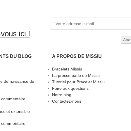
vous ici !
NTS DU BLOG
A PROPOS DE MISSIU
Bracelets Missiu
La presse parle de Missiu
rre de naissance du
Tutoriel pour Bracelet Missiu
Foire aux questions
Notre blog
 commentaire
Contactez-nous
celet extensible
 commentaire