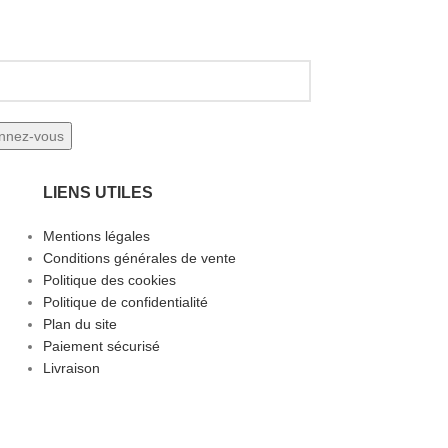
LIENS UTILES
Mentions légales
Conditions générales de vente
Politique des cookies
Politique de confidentialité
Plan du site
Paiement sécurisé
Livraison