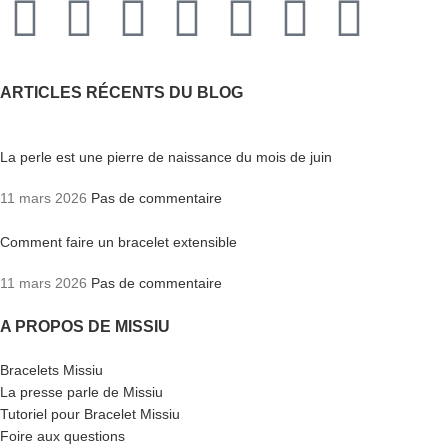
ARTICLES RÉCENTS DU BLOG
La perle est une pierre de naissance du mois de juin
11 mars 2026
Pas de commentaire
Comment faire un bracelet extensible
11 mars 2026
Pas de commentaire
A PROPOS DE MISSIU
Bracelets Missiu
La presse parle de Missiu
Tutoriel pour Bracelet Missiu
Foire aux questions