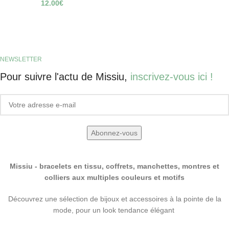
12.00
€
NEWSLETTER
Pour suivre l'actu de Missiu,
inscrivez-vous ici !
Missiu - bracelets en tissu, coffrets, manchettes, montres et
colliers aux multiples couleurs et motifs
Découvrez une sélection de bijoux et accessoires à la pointe de la
mode, pour un look tendance élégant