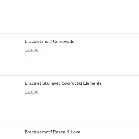
Bracelet motif Corcovado
12.00
€
Bracelet Star avec Swarovski Elements
12.00
€
Bracelet motif Peace & Love