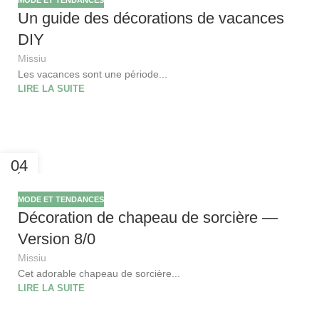
Un guide des décorations de vacances
DIY
Missiu
Les vacances sont une période...
LIRE LA SUITE
04
FÉV
MODE ET TENDANCES
Décoration de chapeau de sorcière —
Version 8/0
Missiu
Cet adorable chapeau de sorcière...
LIRE LA SUITE