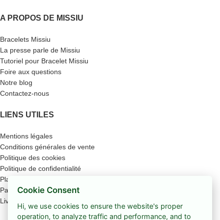
A PROPOS DE MISSIU
Bracelets Missiu
La presse parle de Missiu
Tutoriel pour Bracelet Missiu
Foire aux questions
Notre blog
Contactez-nous
LIENS UTILES
Mentions légales
Conditions générales de vente
Politique des cookies
Politique de confidentialité
Plan du site
Cookie Consent
Paiement sécurisé
Livraison
Hi, we use cookies to ensure the website's proper
operation, to analyze traffic and performance, and to
Boutique