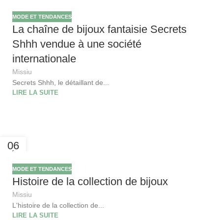
FÉV
MODE ET TENDANCES
La chaîne de bijoux fantaisie Secrets
Shhh vendue à une société
internationale
Missiu
Secrets Shhh, le détaillant de...
LIRE LA SUITE
06
FÉV
MODE ET TENDANCES
Histoire de la collection de bijoux
Missiu
L'histoire de la collection de...
LIRE LA SUITE