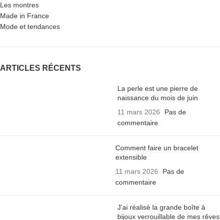
Les montres
Made in France
Mode et tendances
ARTICLES RÉCENTS
La perle est une pierre de
naissance du mois de juin
11 mars 2026
Pas de
commentaire
Comment faire un bracelet
extensible
11 mars 2026
Pas de
commentaire
J’ai réalisé la grande boîte à
bijoux verrouillable de mes rêves