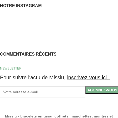
NOTRE INSTAGRAM
COMMENTAIRES RÉCENTS
NEWSLETTER
Pour suivre l'actu de Missiu,
inscrivez-vous ici !
Missiu - bracelets en tissu, coffrets, manchettes, montres et