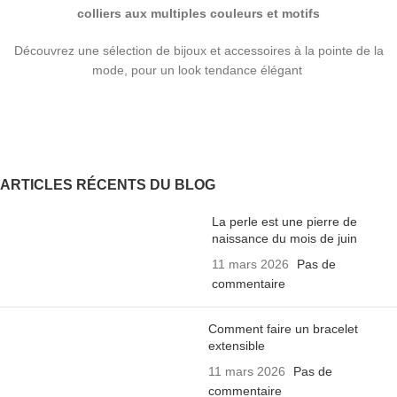
colliers aux multiples couleurs et motifs
Découvrez une sélection de bijoux et accessoires à la pointe de la
mode, pour un look tendance élégant
ARTICLES RÉCENTS DU BLOG
La perle est une pierre de
naissance du mois de juin
11 mars 2026
Pas de
commentaire
Comment faire un bracelet
extensible
11 mars 2026
Pas de
commentaire