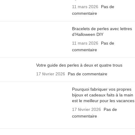
11 mars 2026
Pas de
commentaire
Bracelets de perles avec lettres
d’Halloween DIY
11 mars 2026
Pas de
commentaire
Votre guide des perles à deux et quatre trous
17 février 2026
Pas de commentaire
Pourquoi fabriquer vos propres
bijoux et cadeaux faits à la main
est le meilleur pour les vacances
17 février 2026
Pas de
commentaire