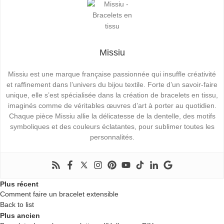
Missiu
Missiu est une marque française passionnée qui insuffle créativité
et raffinement dans l’univers du bijou textile. Forte d’un savoir-faire
unique, elle s’est spécialisée dans la création de bracelets en tissu,
imaginés comme de véritables œuvres d’art à porter au quotidien.
Chaque pièce Missiu allie la délicatesse de la dentelle, des motifs
symboliques et des couleurs éclatantes, pour sublimer toutes les
personnalités.
Plus récent
Comment faire un bracelet extensible
Back to list
Plus ancien