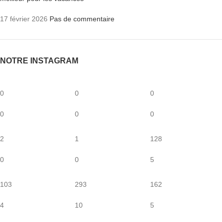
17 février 2026
Pas de commentaire
NOTRE INSTAGRAM
0
0
0
0
0
0
2
1
128
0
0
5
103
293
162
4
10
5