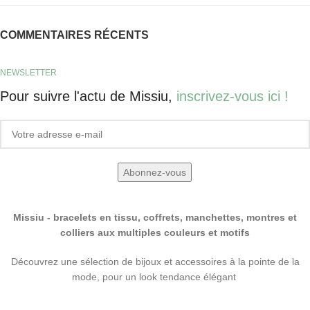
COMMENTAIRES RÉCENTS
NEWSLETTER
Pour suivre l'actu de Missiu,
inscrivez-vous ici !
Missiu - bracelets en tissu, coffrets, manchettes, montres et
colliers aux multiples couleurs et motifs
Découvrez une sélection de bijoux et accessoires à la pointe de la
mode, pour un look tendance élégant