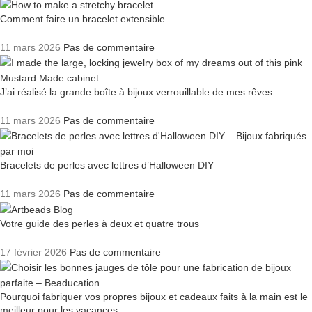
Comment faire un bracelet extensible
11 mars 2026
Pas de commentaire
J’ai réalisé la grande boîte à bijoux verrouillable de mes rêves
11 mars 2026
Pas de commentaire
Bracelets de perles avec lettres d’Halloween DIY
11 mars 2026
Pas de commentaire
Votre guide des perles à deux et quatre trous
17 février 2026
Pas de commentaire
Pourquoi fabriquer vos propres bijoux et cadeaux faits à la main est le
meilleur pour les vacances