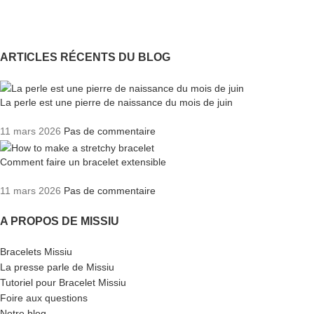
ARTICLES RÉCENTS DU BLOG
La perle est une pierre de naissance du mois de juin
11 mars 2026
Pas de commentaire
Comment faire un bracelet extensible
11 mars 2026
Pas de commentaire
A PROPOS DE MISSIU
Bracelets Missiu
La presse parle de Missiu
Tutoriel pour Bracelet Missiu
Foire aux questions
Notre blog