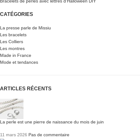
Bracelets de perles avec lettres d’Halloween DIY
CATÉGORIES
La presse parle de Missiu
Les bracelets
Les Colliers
Les montres
Made in France
Mode et tendances
ARTICLES RÉCENTS
La perle est une pierre de naissance du mois de juin
11 mars 2026
Pas de commentaire