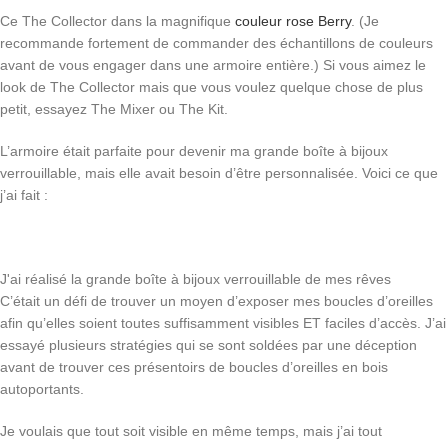
Ce The Collector dans la magnifique
couleur rose Berry
. (Je
recommande fortement de commander des échantillons de couleurs
avant de vous engager dans une armoire entière.) Si vous aimez le
look de The Collector mais que vous voulez quelque chose de plus
petit, essayez The Mixer ou The Kit.
L’armoire était parfaite pour devenir ma grande boîte à bijoux
verrouillable, mais elle avait besoin d’être personnalisée. Voici ce que
j’ai fait :
J'ai réalisé la grande boîte à bijoux verrouillable de mes rêves
C’était un défi de trouver un moyen d’exposer mes boucles d’oreilles
afin qu’elles soient toutes suffisamment visibles ET faciles d’accès. J’ai
essayé plusieurs stratégies qui se sont soldées par une déception
avant de trouver ces présentoirs de boucles d’oreilles en bois
autoportants.
Je voulais que tout soit visible en même temps, mais j’ai tout