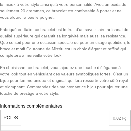
le mieux à votre style ainsi qu’à votre personnalité. Avec un poids de
seulement 20 grammes, ce bracelet est confortable à porter et ne
vous alourdira pas le poignet.
Fabriqué en Italie, ce bracelet est le fruit d’un savoir-faire artisanal de
qualité supérieure qui garantit sa longévité mais aussi sa résistance.
Que ce soit pour une occasion spéciale ou pour un usage quotidien, le
bracelet motif Couronne de Missiu est un choix élégant et raffiné qui
complétera à merveille votre look.
En choisissant ce bracelet, vous ajoutez une touche d’élégance à
votre look tout en véhiculant des valeurs symboliques fortes. C’est un
bijou pour femme unique et original, qui fera ressortir votre côté royal
et triomphant. Commandez dès maintenant ce bijou pour ajouter une
touche de prestige à votre style.
Informations complémentaires
POIDS
0.02 kg