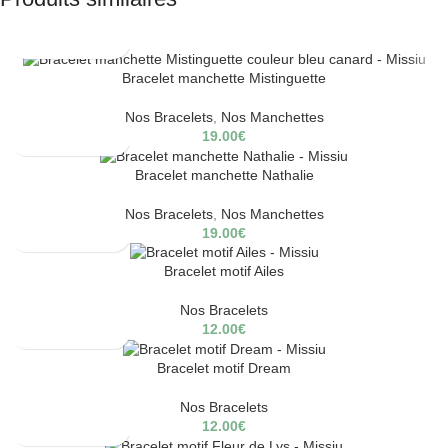
Bracelet manchette Mistinguette
Nos Bracelets
,
Nos Manchettes
19.00
€
Bracelet manchette Nathalie
Nos Bracelets
,
Nos Manchettes
19.00
€
Bracelet motif Ailes
Nos Bracelets
12.00
€
Bracelet motif Dream
Nos Bracelets
12.00
€