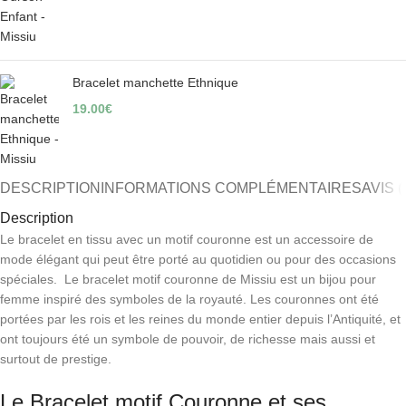
Bracelet manchette Ethnique
19.00
€
DESCRIPTION
INFORMATIONS COMPLÉMENTAIRES
AVIS (
Description
Le bracelet en tissu avec un motif couronne est un accessoire de
mode élégant qui peut être porté au quotidien ou pour des occasions
spéciales. Le bracelet motif couronne de Missiu est un bijou pour
femme inspiré des symboles de la royauté. Les couronnes ont été
portées par les rois et les reines du monde entier depuis l’Antiquité, et
ont toujours été un symbole de pouvoir, de richesse mais aussi et
surtout de prestige.
Le Bracelet motif Couronne et ses