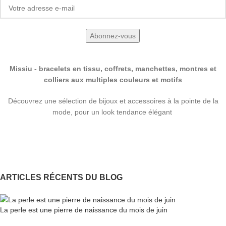
Missiu - bracelets en tissu, coffrets, manchettes, montres et
colliers aux multiples couleurs et motifs
Découvrez une sélection de bijoux et accessoires à la pointe de la
mode, pour un look tendance élégant
ARTICLES RÉCENTS DU BLOG
La perle est une pierre de naissance du mois de juin