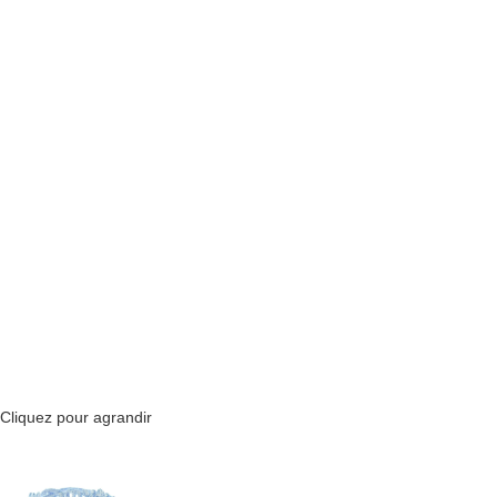
Cliquez pour agrandir