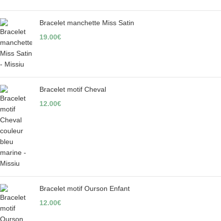
Bracelet manchette Miss Satin
19.00
€
Bracelet motif Cheval
12.00
€
Bracelet motif Ourson Enfant
12.00
€