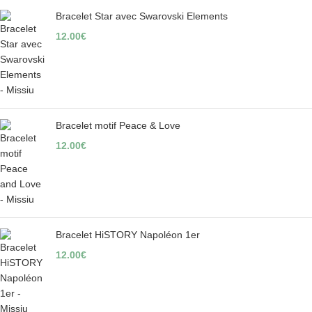
Bracelet Star avec Swarovski Elements
12.00
€
Bracelet motif Peace & Love
12.00
€
Bracelet HiSTORY Napoléon 1er
12.00
€