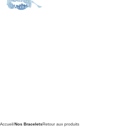
Accueil
Nos Bracelets
Retour aux produits