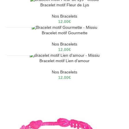
Bracelet motif Fleur de Lys
Nos Bracelets
12.00
€
Bracelet motif Gourmette
Nos Bracelets
12.00
€
Bracelet motif Lien d’amour
Nos Bracelets
12.00
€