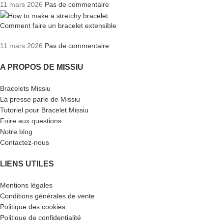
11 mars 2026
Pas de commentaire
Comment faire un bracelet extensible
11 mars 2026
Pas de commentaire
A PROPOS DE MISSIU
Bracelets Missiu
La presse parle de Missiu
Tutoriel pour Bracelet Missiu
Foire aux questions
Notre blog
Contactez-nous
LIENS UTILES
Mentions légales
Conditions générales de vente
Politique des cookies
Politique de confidentialité