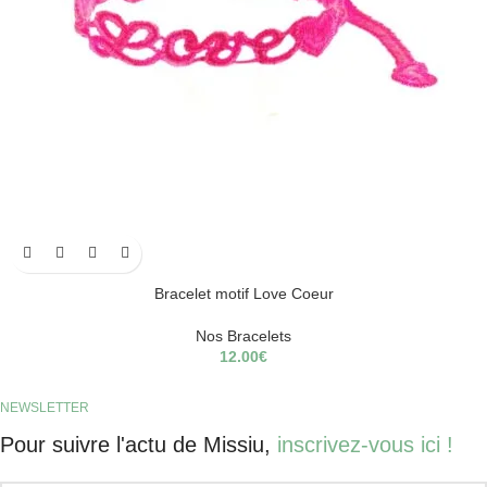
Bracelet motif Love Coeur
Nos Bracelets
12.00
€
NEWSLETTER
Pour suivre l'actu de Missiu,
inscrivez-vous ici !