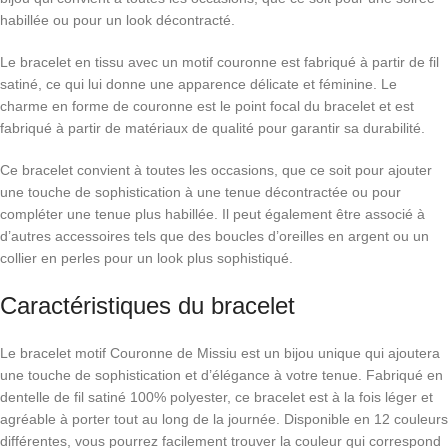
habillée ou pour un look décontracté.
Le bracelet en tissu avec un motif couronne est fabriqué à partir de fil
satiné, ce qui lui donne une apparence délicate et féminine. Le
charme en forme de couronne est le point focal du bracelet et est
fabriqué à partir de matériaux de qualité pour garantir sa durabilité.
Ce bracelet convient à toutes les occasions, que ce soit pour ajouter
une touche de sophistication à une tenue décontractée ou pour
compléter une tenue plus habillée. Il peut également être associé à
d’autres accessoires tels que des boucles d’oreilles en argent ou un
collier en perles pour un look plus sophistiqué.
Caractéristiques du bracelet
Le bracelet motif Couronne de Missiu est un bijou unique qui ajoutera
une touche de sophistication et d’élégance à votre tenue. Fabriqué en
dentelle de fil satiné 100% polyester, ce bracelet est à la fois léger et
agréable à porter tout au long de la journée. Disponible en 12 couleurs
différentes, vous pourrez facilement trouver la couleur qui correspond