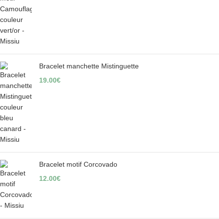
Bracelet manchette Mistinguette
19.00
€
Bracelet motif Corcovado
12.00
€