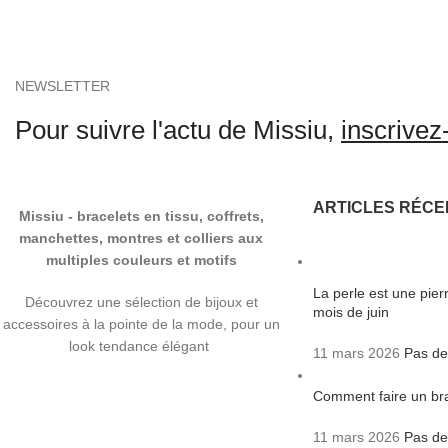
NEWSLETTER
Pour suivre l'actu de Missiu,
inscrivez-
ARTICLES RÉCE
Missiu - bracelets en tissu, coffrets,
manchettes, montres et colliers aux
multiples couleurs et motifs
La perle est une pie
Découvrez une sélection de bijoux et
mois de juin
accessoires à la pointe de la mode, pour un
look tendance élégant
11 mars 2026
Pas de
Comment faire un bra
11 mars 2026
Pas de