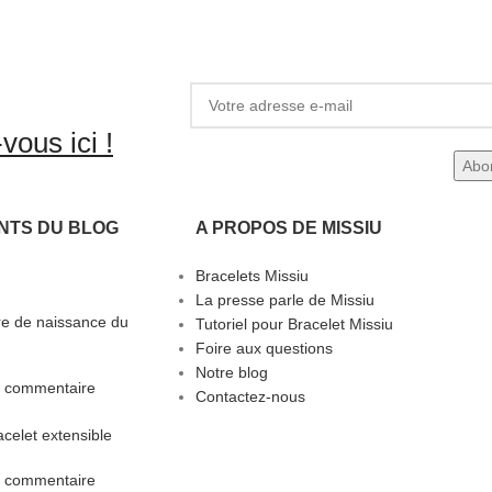
vous ici !
NTS DU BLOG
A PROPOS DE MISSIU
Bracelets Missiu
La presse parle de Missiu
rre de naissance du
Tutoriel pour Bracelet Missiu
Foire aux questions
Notre blog
 commentaire
Contactez-nous
celet extensible
 commentaire