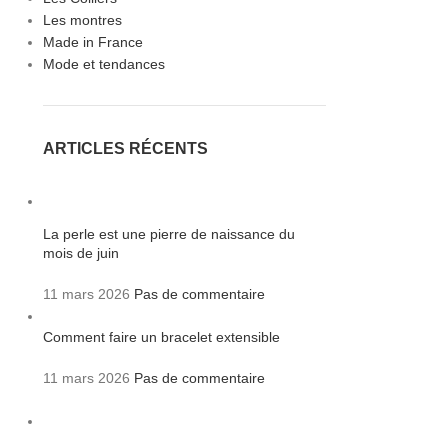
Les montres
Made in France
Mode et tendances
ARTICLES RÉCENTS
La perle est une pierre de naissance du
mois de juin
11 mars 2026
Pas de commentaire
Comment faire un bracelet extensible
11 mars 2026
Pas de commentaire