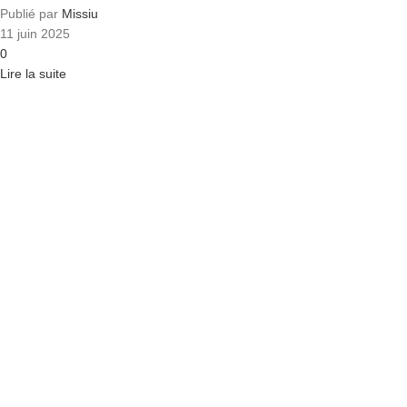
Publié par
Missiu
11 juin 2025
0
Lire la suite