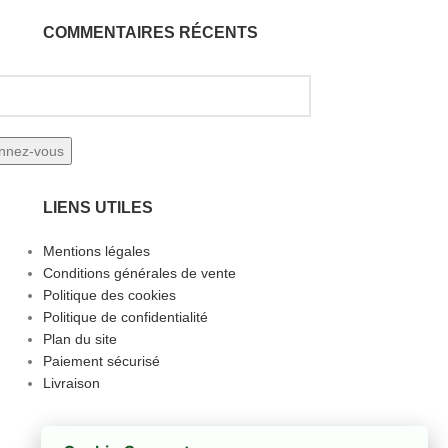
COMMENTAIRES RÉCENTS
LIENS UTILES
Mentions légales
Conditions générales de vente
Politique des cookies
Politique de confidentialité
Plan du site
Paiement sécurisé
Livraison