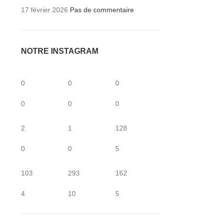
17 février 2026
Pas de commentaire
NOTRE INSTAGRAM
0
0
0
0
0
0
2
1
128
0
0
5
103
293
162
4
10
5