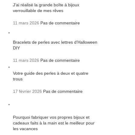
J’ai réalisé la grande boîte à bijoux
verrouillable de mes rêves
11 mars 2026
Pas de commentaire
Bracelets de perles avec lettres d’Halloween
DIY
11 mars 2026
Pas de commentaire
Votre guide des perles à deux et quatre
trous
17 février 2026
Pas de commentaire
Pourquoi fabriquer vos propres bijoux et
cadeaux faits à la main est le meilleur pour
les vacances