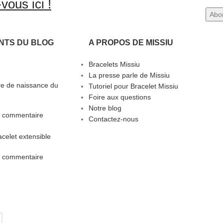
vous ici !
NTS DU BLOG
A PROPOS DE MISSIU
Bracelets Missiu
La presse parle de Missiu
rre de naissance du
Tutoriel pour Bracelet Missiu
Foire aux questions
Notre blog
 commentaire
Contactez-nous
celet extensible
 commentaire