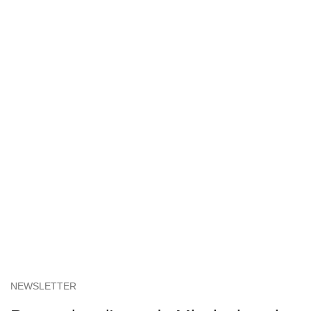
NEWSLETTER