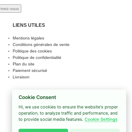
LIENS UTILES
Mentions légales
Conditions générales de vente
Politique des cookies
Politique de confidentialité
Plan du site
Paiement sécurisé
Livraison
Cookie Consent
Hi, we use cookies to ensure the website's proper
operation, to analyze traffic and performance, and
to provide social media features.
Cookie Settings