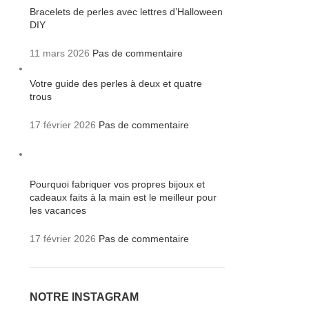
Bracelets de perles avec lettres d’Halloween
DIY
11 mars 2026
Pas de commentaire
Votre guide des perles à deux et quatre
trous
17 février 2026
Pas de commentaire
Pourquoi fabriquer vos propres bijoux et
cadeaux faits à la main est le meilleur pour
les vacances
17 février 2026
Pas de commentaire
NOTRE INSTAGRAM