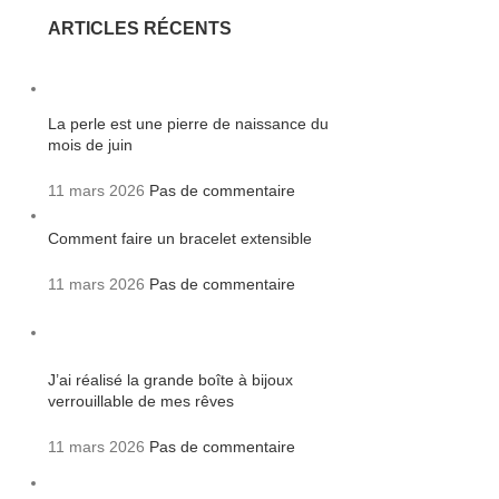
ARTICLES RÉCENTS
La perle est une pierre de naissance du
mois de juin
11 mars 2026
Pas de commentaire
Comment faire un bracelet extensible
11 mars 2026
Pas de commentaire
J’ai réalisé la grande boîte à bijoux
verrouillable de mes rêves
11 mars 2026
Pas de commentaire