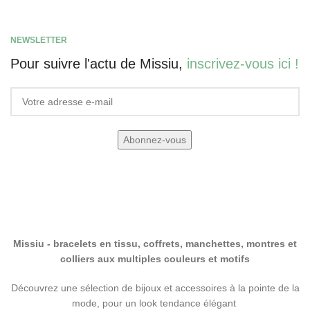
NEWSLETTER
Pour suivre l'actu de Missiu,
inscrivez-vous ici !
Missiu - bracelets en tissu, coffrets, manchettes, montres et
colliers aux multiples couleurs et motifs
Découvrez une sélection de bijoux et accessoires à la pointe de la
mode, pour un look tendance élégant