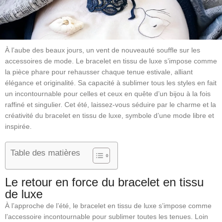
À l’aube des beaux jours, un vent de nouveauté souffle sur les
accessoires de mode. Le bracelet en tissu de luxe s’impose comme
la pièce phare pour rehausser chaque tenue estivale, alliant
élégance et originalité. Sa capacité à sublimer tous les styles en fait
un incontournable pour celles et ceux en quête d’un bijou à la fois
raffiné et singulier. Cet été, laissez-vous séduire par le charme et la
créativité du bracelet en tissu de luxe, symbole d’une mode libre et
inspirée.
Table des matières
Le retour en force du bracelet en tissu
de luxe
À l’approche de l’été, le bracelet en tissu de luxe s’impose comme
l’accessoire incontournable pour sublimer toutes les tenues. Loin