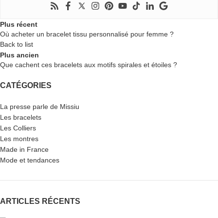
Plus récent
Où acheter un bracelet tissu personnalisé pour femme ?
Back to list
Plus ancien
Que cachent ces bracelets aux motifs spirales et étoiles ?
CATÉGORIES
La presse parle de Missiu
Les bracelets
Les Colliers
Les montres
Made in France
Mode et tendances
ARTICLES RÉCENTS