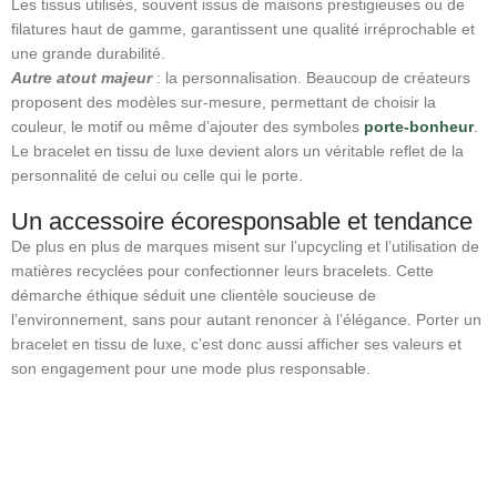
Les tissus utilisés, souvent issus de maisons prestigieuses ou de
filatures haut de gamme, garantissent une qualité irréprochable et
une grande durabilité.
Autre atout majeur
: la personnalisation. Beaucoup de créateurs
proposent des modèles sur-mesure, permettant de choisir la
couleur, le motif ou même d’ajouter des symboles
porte-bonheur
.
Le bracelet en tissu de luxe devient alors un véritable reflet de la
personnalité de celui ou celle qui le porte.
Un accessoire écoresponsable et tendance
De plus en plus de marques misent sur l’upcycling et l’utilisation de
matières recyclées pour confectionner leurs bracelets. Cette
démarche éthique séduit une clientèle soucieuse de
l’environnement, sans pour autant renoncer à l’élégance. Porter un
bracelet en tissu de luxe, c’est donc aussi afficher ses valeurs et
son engagement pour une mode plus responsable.