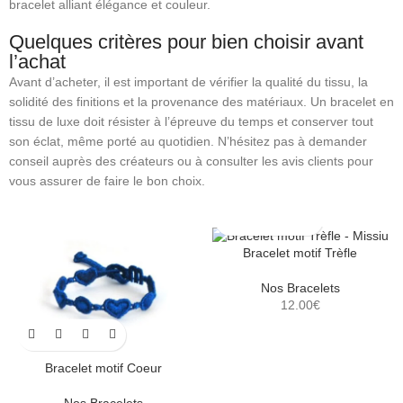
bracelet alliant élégance et couleur.
Quelques critères pour bien choisir avant
l’achat
Avant d’acheter, il est important de vérifier la qualité du tissu, la
solidité des finitions et la provenance des matériaux. Un bracelet en
tissu de luxe doit résister à l’épreuve du temps et conserver tout
son éclat, même porté au quotidien. N’hésitez pas à demander
conseil auprès des créateurs ou à consulter les avis clients pour
vous assurer de faire le bon choix.
Bracelet motif Trèfle
Nos Bracelets
12.00
€
Bracelet motif Coeur
Nos Bracelets