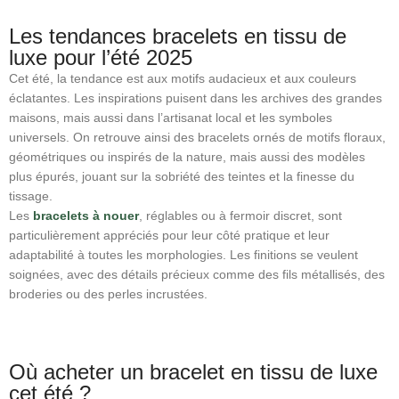
Les tendances bracelets en tissu de
luxe pour l’été 2025
Cet été, la tendance est aux motifs audacieux et aux couleurs
éclatantes. Les inspirations puisent dans les archives des grandes
maisons, mais aussi dans l’artisanat local et les symboles
universels. On retrouve ainsi des bracelets ornés de motifs floraux,
géométriques ou inspirés de la nature, mais aussi des modèles
plus épurés, jouant sur la sobriété des teintes et la finesse du
tissage.
Les
bracelets à nouer
, réglables ou à fermoir discret, sont
particulièrement appréciés pour leur côté pratique et leur
adaptabilité à toutes les morphologies. Les finitions se veulent
soignées, avec des détails précieux comme des fils métallisés, des
broderies ou des perles incrustées.
Où acheter un bracelet en tissu de luxe
cet été ?