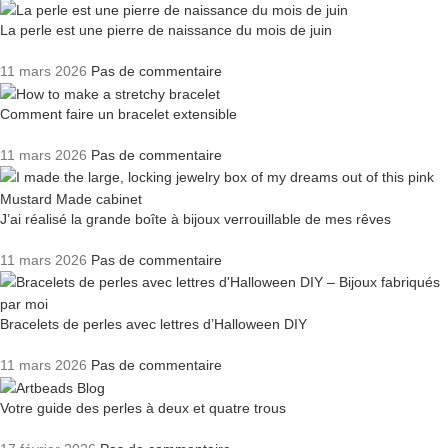
La perle est une pierre de naissance du mois de juin
11 mars 2026
Pas de commentaire
Comment faire un bracelet extensible
11 mars 2026
Pas de commentaire
J’ai réalisé la grande boîte à bijoux verrouillable de mes rêves
11 mars 2026
Pas de commentaire
Bracelets de perles avec lettres d’Halloween DIY
11 mars 2026
Pas de commentaire
Votre guide des perles à deux et quatre trous