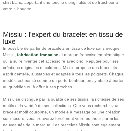
shirt blanc, apportant une touche d’originalité et de fraîcheur à
votre silhouette.
Missiu : l’expert du bracelet en tissu de
luxe
Impossible de parler de bracelets en tissu de luxe sans évoquer
Missiu,
fabrication française
et marque française emblématique
qui a su réinventer cet accessoire avec brio. Réputée pour ses
créations originales et colorées, Missiu propose des bracelets
esprit dentelle, ajustables et adaptés à tous les poignets. Chaque
modèle est pensé comme un porte-bonheur, un symbole à porter
au quotidien ou à offrir à ses proches.
Missiu se distingue par la qualité de ses tissus, la richesse de ses
motifs et la variété de ses collections. Que vous recherchiez un
bracelet motif couronne, un modèle à message ou une création
sur-mesure, vous trouverez forcément votre bonheur parmi les
nouveautés de la marque. Les bracelets Missiu sont également