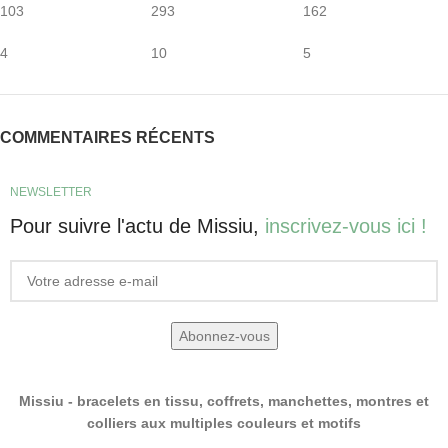
103
293
162
4
10
5
COMMENTAIRES RÉCENTS
NEWSLETTER
Pour suivre l'actu de Missiu,
inscrivez-vous ici !
Missiu - bracelets en tissu, coffrets, manchettes, montres et
colliers aux multiples couleurs et motifs