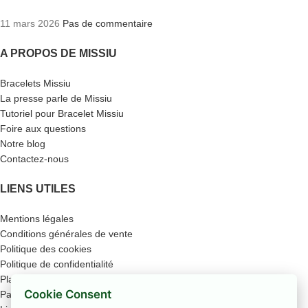
11 mars 2026
Pas de commentaire
A PROPOS DE MISSIU
Bracelets Missiu
La presse parle de Missiu
Tutoriel pour Bracelet Missiu
Foire aux questions
Notre blog
Contactez-nous
LIENS UTILES
Mentions légales
Conditions générales de vente
Politique des cookies
Politique de confidentialité
Plan du site
Cookie Consent
Paiement sécurisé