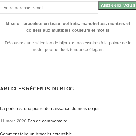
Missiu - bracelets en tissu, coffrets, manchettes, montres et
colliers aux multiples couleurs et motifs
Découvrez une sélection de bijoux et accessoires à la pointe de la
mode, pour un look tendance élégant
ARTICLES RÉCENTS DU BLOG
La perle est une pierre de naissance du mois de juin
11 mars 2026
Pas de commentaire
Comment faire un bracelet extensible