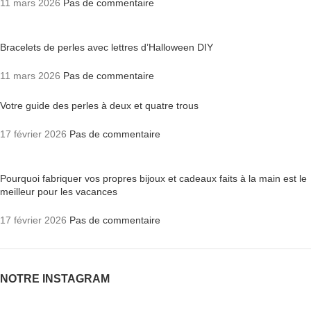
11 mars 2026
Pas de commentaire
Bracelets de perles avec lettres d’Halloween DIY
11 mars 2026
Pas de commentaire
Votre guide des perles à deux et quatre trous
17 février 2026
Pas de commentaire
Pourquoi fabriquer vos propres bijoux et cadeaux faits à la main est le
meilleur pour les vacances
17 février 2026
Pas de commentaire
NOTRE INSTAGRAM