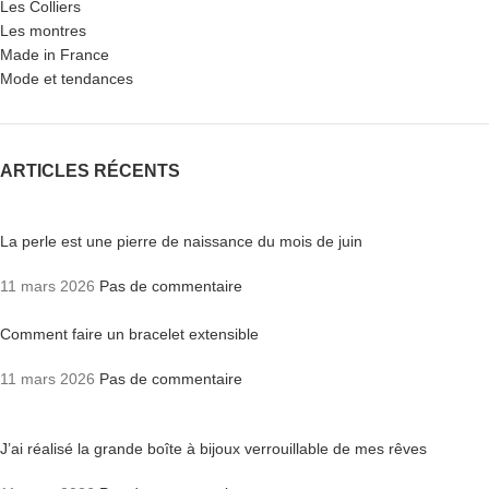
Les Colliers
Les montres
Made in France
Mode et tendances
ARTICLES RÉCENTS
La perle est une pierre de naissance du mois de juin
11 mars 2026
Pas de commentaire
Comment faire un bracelet extensible
11 mars 2026
Pas de commentaire
J’ai réalisé la grande boîte à bijoux verrouillable de mes rêves