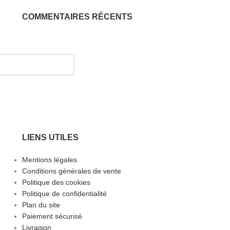
COMMENTAIRES RÉCENTS
LIENS UTILES
Mentions légales
Conditions générales de vente
Politique des cookies
Politique de confidentialité
Plan du site
Paiement sécurisé
Livraison