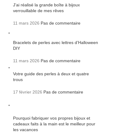
J’ai réalisé la grande boîte à bijoux
verrouillable de mes rêves
11 mars 2026
Pas de commentaire
Bracelets de perles avec lettres d’Halloween
DIY
11 mars 2026
Pas de commentaire
Votre guide des perles à deux et quatre
trous
17 février 2026
Pas de commentaire
Pourquoi fabriquer vos propres bijoux et
cadeaux faits à la main est le meilleur pour
les vacances