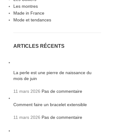
Les montres
Made in France
Mode et tendances
ARTICLES RÉCENTS
La perle est une pierre de naissance du
mois de juin
11 mars 2026
Pas de commentaire
Comment faire un bracelet extensible
11 mars 2026
Pas de commentaire