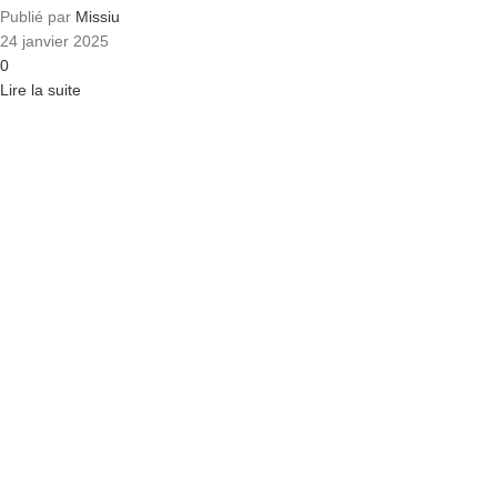
Publié par
Missiu
24 janvier 2025
0
Lire la suite