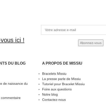
vous ici !
NTS DU BLOG
A PROPOS DE MISSIU
Bracelets Missiu
La presse parle de Missiu
rre de naissance du
Tutoriel pour Bracelet Missiu
Foire aux questions
Notre blog
 commentaire
Contactez-nous