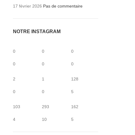
17 février 2026
Pas de commentaire
NOTRE INSTAGRAM
0
0
0
0
0
0
2
1
128
0
0
5
103
293
162
4
10
5