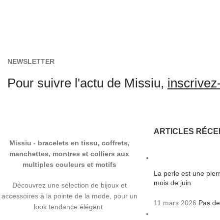
NEWSLETTER
Pour suivre l'actu de Missiu,
inscrivez-
ARTICLES RÉCE
Missiu - bracelets en tissu, coffrets,
manchettes, montres et colliers aux
multiples couleurs et motifs
La perle est une pie
mois de juin
Découvrez une sélection de bijoux et
accessoires à la pointe de la mode, pour un
11 mars 2026
Pas de
look tendance élégant