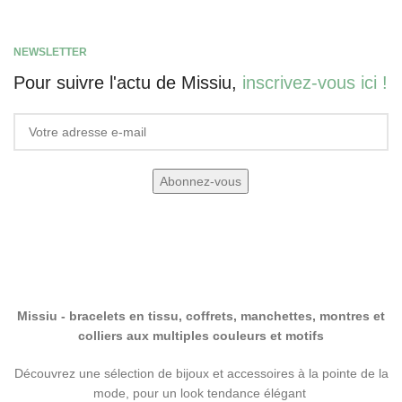
NEWSLETTER
Pour suivre l'actu de Missiu,
inscrivez-vous ici !
Missiu - bracelets en tissu, coffrets, manchettes, montres et
colliers aux multiples couleurs et motifs
Découvrez une sélection de bijoux et accessoires à la pointe de la
mode, pour un look tendance élégant