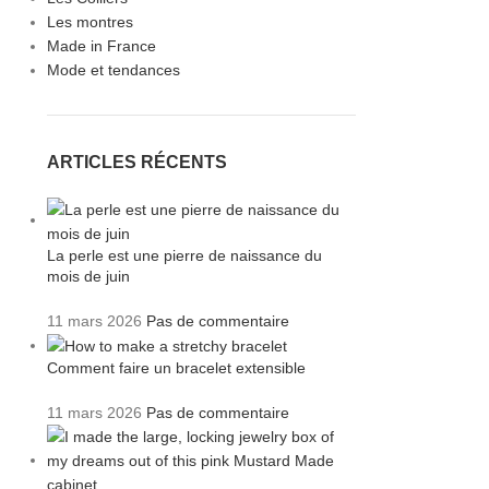
Les montres
Made in France
Mode et tendances
ARTICLES RÉCENTS
La perle est une pierre de naissance du
mois de juin
11 mars 2026
Pas de commentaire
Comment faire un bracelet extensible
11 mars 2026
Pas de commentaire