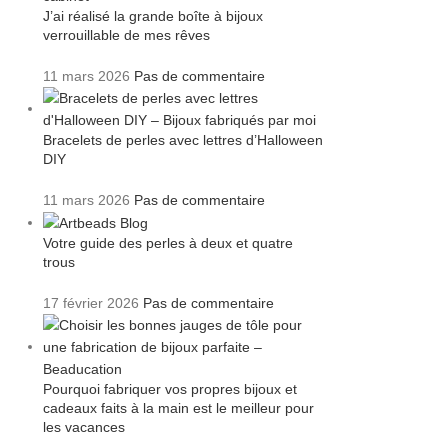
J’ai réalisé la grande boîte à bijoux
verrouillable de mes rêves
11 mars 2026
Pas de commentaire
Bracelets de perles avec lettres d’Halloween
DIY
11 mars 2026
Pas de commentaire
Votre guide des perles à deux et quatre
trous
17 février 2026
Pas de commentaire
Pourquoi fabriquer vos propres bijoux et
cadeaux faits à la main est le meilleur pour
les vacances