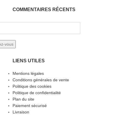
COMMENTAIRES RÉCENTS
LIENS UTILES
Mentions légales
Conditions générales de vente
Politique des cookies
Politique de confidentialité
Plan du site
Paiement sécurisé
Livraison