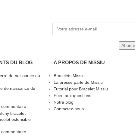
NTS DU BLOG
A PROPOS DE MISSIU
Bracelets Missiu
La presse parle de Missiu
rre de naissance du
Tutoriel pour Bracelet Missiu
Foire aux questions
Notre blog
 commentaire
Contactez-nous
celet extensible
 commentaire