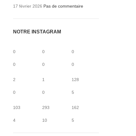
17 février 2026
Pas de commentaire
NOTRE INSTAGRAM
0
0
0
0
0
0
2
1
128
0
0
5
103
293
162
4
10
5