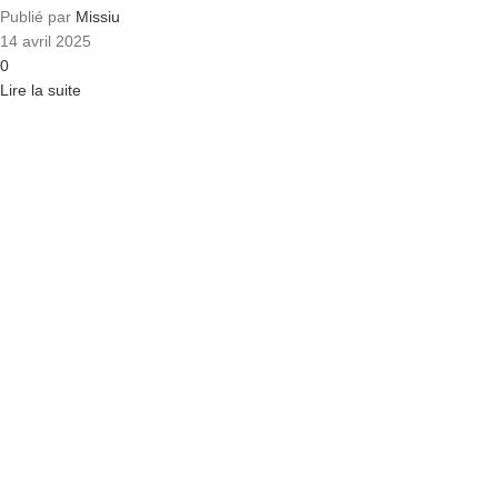
Publié par
Missiu
14 avril 2025
0
Lire la suite