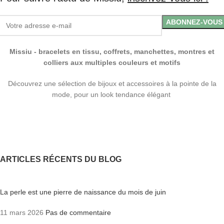
Missiu - bracelets en tissu, coffrets, manchettes, montres et
colliers aux multiples couleurs et motifs
Découvrez une sélection de bijoux et accessoires à la pointe de la
mode, pour un look tendance élégant
ARTICLES RÉCENTS DU BLOG
La perle est une pierre de naissance du mois de juin
11 mars 2026
Pas de commentaire