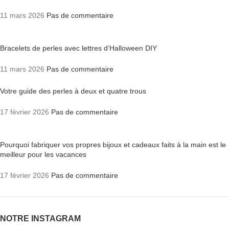
11 mars 2026
Pas de commentaire
Bracelets de perles avec lettres d’Halloween DIY
11 mars 2026
Pas de commentaire
Votre guide des perles à deux et quatre trous
17 février 2026
Pas de commentaire
Pourquoi fabriquer vos propres bijoux et cadeaux faits à la main est le
meilleur pour les vacances
17 février 2026
Pas de commentaire
NOTRE INSTAGRAM