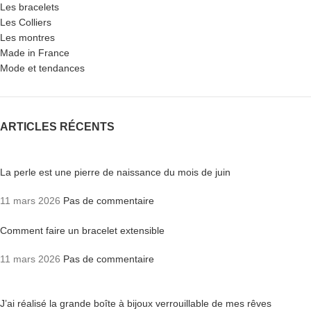
Les bracelets
Les Colliers
Les montres
Made in France
Mode et tendances
ARTICLES RÉCENTS
La perle est une pierre de naissance du mois de juin
11 mars 2026
Pas de commentaire
Comment faire un bracelet extensible
11 mars 2026
Pas de commentaire
J’ai réalisé la grande boîte à bijoux verrouillable de mes rêves