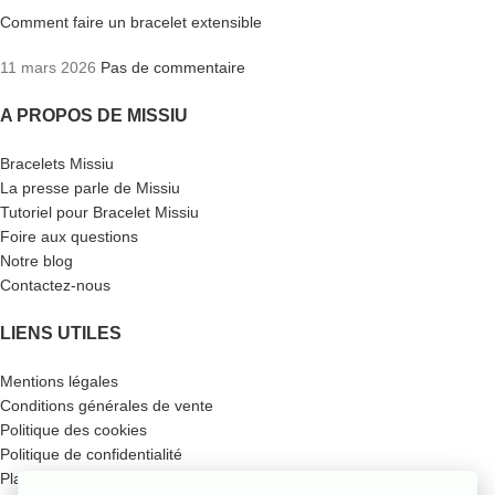
Comment faire un bracelet extensible
11 mars 2026
Pas de commentaire
A PROPOS DE MISSIU
Bracelets Missiu
La presse parle de Missiu
Tutoriel pour Bracelet Missiu
Foire aux questions
Notre blog
Contactez-nous
LIENS UTILES
Mentions légales
Conditions générales de vente
Politique des cookies
Politique de confidentialité
Plan du site