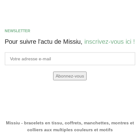
NEWSLETTER
Pour suivre l'actu de Missiu,
inscrivez-vous ici !
Missiu - bracelets en tissu, coffrets, manchettes, montres et
colliers aux multiples couleurs et motifs