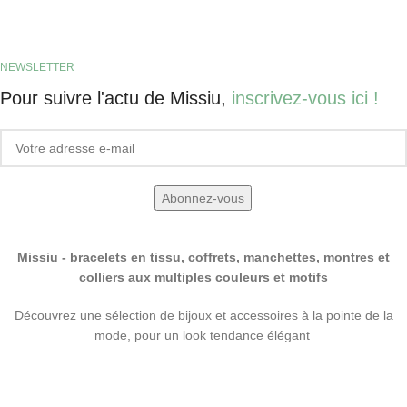
NEWSLETTER
Pour suivre l'actu de Missiu,
inscrivez-vous ici !
Missiu - bracelets en tissu, coffrets, manchettes, montres et
colliers aux multiples couleurs et motifs
Découvrez une sélection de bijoux et accessoires à la pointe de la
mode, pour un look tendance élégant