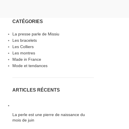
CATÉGORIES
La presse parle de Missiu
Les bracelets
Les Colliers
Les montres
Made in France
Mode et tendances
ARTICLES RÉCENTS
La perle est une pierre de naissance du
mois de juin