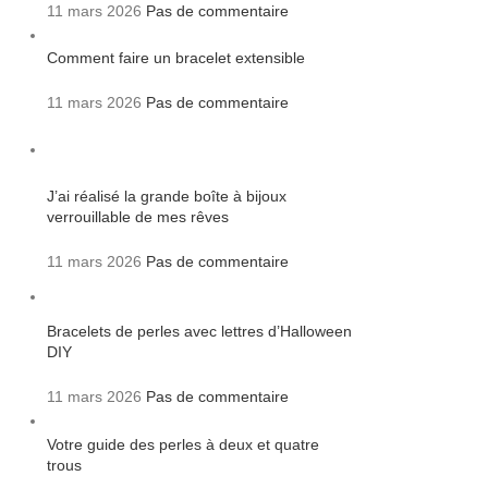
11 mars 2026
Pas de commentaire
Comment faire un bracelet extensible
11 mars 2026
Pas de commentaire
J’ai réalisé la grande boîte à bijoux
verrouillable de mes rêves
11 mars 2026
Pas de commentaire
Bracelets de perles avec lettres d’Halloween
DIY
11 mars 2026
Pas de commentaire
Votre guide des perles à deux et quatre
trous