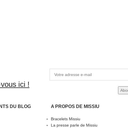
vous ici !
NTS DU BLOG
A PROPOS DE MISSIU
Bracelets Missiu
La presse parle de Missiu