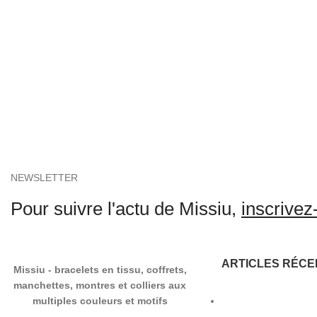
NEWSLETTER
Pour suivre l'actu de Missiu,
inscrivez-
ARTICLES RÉCE
Missiu - bracelets en tissu, coffrets,
manchettes, montres et colliers aux
multiples couleurs et motifs