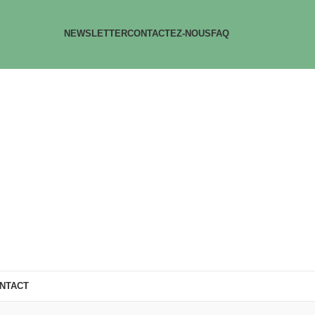
NEWSLETTER
CONTACTEZ-NOUS
FAQ
NTACT