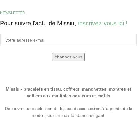
NEWSLETTER
Pour suivre l'actu de Missiu,
inscrivez-vous ici !
Missiu - bracelets en tissu, coffrets, manchettes, montres et
colliers aux multiples couleurs et motifs
Découvrez une sélection de bijoux et accessoires à la pointe de la
mode, pour un look tendance élégant