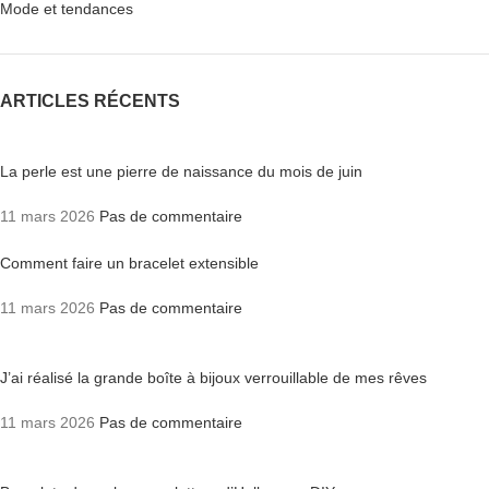
Mode et tendances
ARTICLES RÉCENTS
La perle est une pierre de naissance du mois de juin
11 mars 2026
Pas de commentaire
Comment faire un bracelet extensible
11 mars 2026
Pas de commentaire
J’ai réalisé la grande boîte à bijoux verrouillable de mes rêves
11 mars 2026
Pas de commentaire