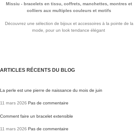
Missiu - bracelets en tissu, coffrets, manchettes, montres et
colliers aux multiples couleurs et motifs
Découvrez une sélection de bijoux et accessoires à la pointe de la
mode, pour un look tendance élégant
ARTICLES RÉCENTS DU BLOG
La perle est une pierre de naissance du mois de juin
11 mars 2026
Pas de commentaire
Comment faire un bracelet extensible
11 mars 2026
Pas de commentaire