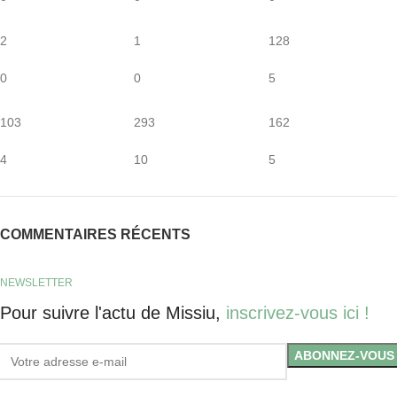
2
1
128
0
0
5
103
293
162
4
10
5
COMMENTAIRES RÉCENTS
NEWSLETTER
Pour suivre l'actu de Missiu,
inscrivez-vous ici !