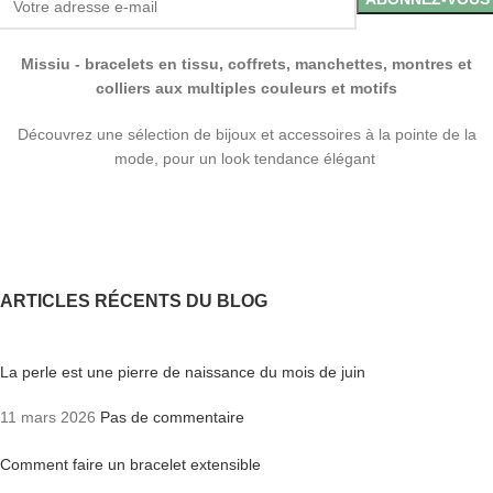
Missiu - bracelets en tissu, coffrets, manchettes, montres et
colliers aux multiples couleurs et motifs
Découvrez une sélection de bijoux et accessoires à la pointe de la
mode, pour un look tendance élégant
ARTICLES RÉCENTS DU BLOG
La perle est une pierre de naissance du mois de juin
11 mars 2026
Pas de commentaire
Comment faire un bracelet extensible