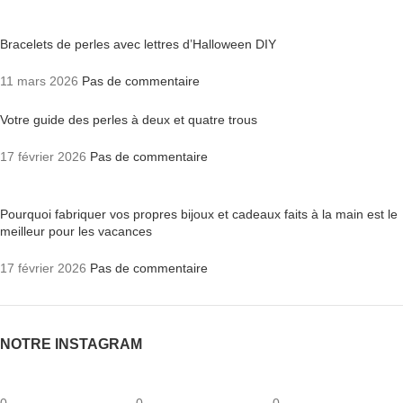
Bracelets de perles avec lettres d’Halloween DIY
11 mars 2026
Pas de commentaire
Votre guide des perles à deux et quatre trous
17 février 2026
Pas de commentaire
Pourquoi fabriquer vos propres bijoux et cadeaux faits à la main est le
meilleur pour les vacances
17 février 2026
Pas de commentaire
NOTRE INSTAGRAM
0
0
0