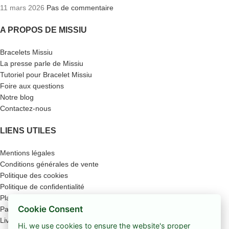
11 mars 2026
Pas de commentaire
A PROPOS DE MISSIU
Bracelets Missiu
La presse parle de Missiu
Tutoriel pour Bracelet Missiu
Foire aux questions
Notre blog
Contactez-nous
LIENS UTILES
Mentions légales
Conditions générales de vente
Politique des cookies
Politique de confidentialité
Plan du site
Cookie Consent
Paiement sécurisé
Livraison
Hi, we use cookies to ensure the website's proper