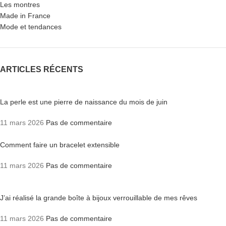
Les montres
Made in France
Mode et tendances
ARTICLES RÉCENTS
La perle est une pierre de naissance du mois de juin
11 mars 2026
Pas de commentaire
Comment faire un bracelet extensible
11 mars 2026
Pas de commentaire
J’ai réalisé la grande boîte à bijoux verrouillable de mes rêves
11 mars 2026
Pas de commentaire