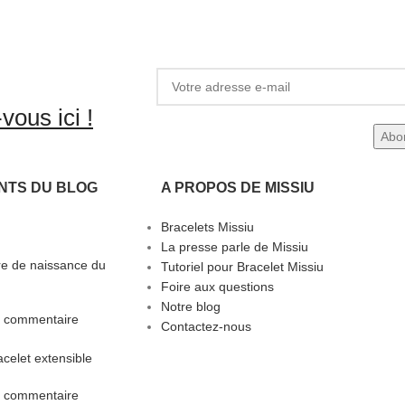
vous ici !
NTS DU BLOG
A PROPOS DE MISSIU
Bracelets Missiu
La presse parle de Missiu
rre de naissance du
Tutoriel pour Bracelet Missiu
Foire aux questions
Notre blog
 commentaire
Contactez-nous
celet extensible
 commentaire