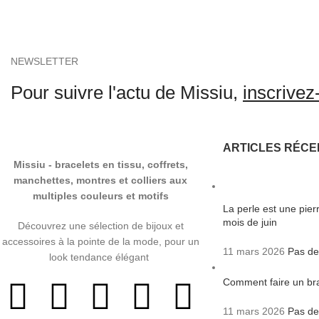
NEWSLETTER
Pour suivre l'actu de Missiu,
inscrivez-
ARTICLES RÉCE
Missiu - bracelets en tissu, coffrets,
manchettes, montres et colliers aux
multiples couleurs et motifs
La perle est une pie
mois de juin
Découvrez une sélection de bijoux et
accessoires à la pointe de la mode, pour un
11 mars 2026
Pas de
look tendance élégant
Comment faire un bra
11 mars 2026
Pas de