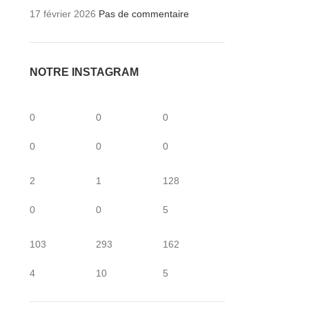
17 février 2026
Pas de commentaire
NOTRE INSTAGRAM
0
0
0
0
0
0
2
1
128
0
0
5
103
293
162
4
10
5