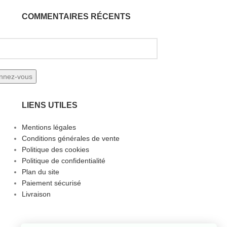
COMMENTAIRES RÉCENTS
LIENS UTILES
Mentions légales
Conditions générales de vente
Politique des cookies
Politique de confidentialité
Plan du site
Paiement sécurisé
Livraison