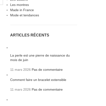
Les montres
Made in France
Mode et tendances
ARTICLES RÉCENTS
La perle est une pierre de naissance du
mois de juin
11 mars 2026
Pas de commentaire
Comment faire un bracelet extensible
11 mars 2026
Pas de commentaire