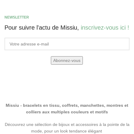
NEWSLETTER
Pour suivre l'actu de Missiu,
inscrivez-vous ici !
Missiu - bracelets en tissu, coffrets, manchettes, montres et
colliers aux multiples couleurs et motifs
Découvrez une sélection de bijoux et accessoires à la pointe de la
mode, pour un look tendance élégant