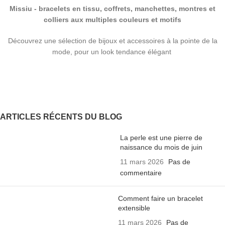
Missiu - bracelets en tissu, coffrets, manchettes, montres et
colliers aux multiples couleurs et motifs
Découvrez une sélection de bijoux et accessoires à la pointe de la
mode, pour un look tendance élégant
ARTICLES RÉCENTS DU BLOG
La perle est une pierre de
naissance du mois de juin
11 mars 2026
Pas de
commentaire
Comment faire un bracelet
extensible
11 mars 2026
Pas de