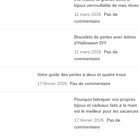
bijoux verrouillable de mes rêves
11 mars 2026
Pas de
commentaire
Bracelets de perles avec lettres
d’Halloween DIY
11 mars 2026
Pas de
commentaire
Votre guide des perles à deux et quatre trous
17 février 2026
Pas de commentaire
Pourquoi fabriquer vos propres
bijoux et cadeaux faits à la main
est le meilleur pour les vacances
17 février 2026
Pas de
commentaire