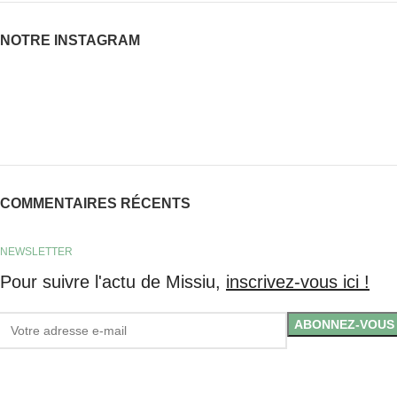
NOTRE INSTAGRAM
COMMENTAIRES RÉCENTS
NEWSLETTER
Pour suivre l'actu de Missiu,
inscrivez-vous ici !