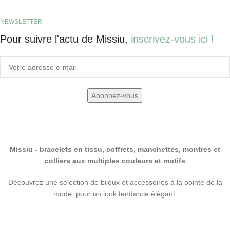
NEWSLETTER
Pour suivre l'actu de Missiu,
inscrivez-vous ici !
Missiu - bracelets en tissu, coffrets, manchettes, montres et
colliers aux multiples couleurs et motifs
Découvrez une sélection de bijoux et accessoires à la pointe de la
mode, pour un look tendance élégant