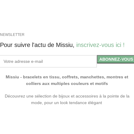
NEWSLETTER
Pour suivre l'actu de Missiu,
inscrivez-vous ici !
Missiu - bracelets en tissu, coffrets, manchettes, montres et
colliers aux multiples couleurs et motifs
Découvrez une sélection de bijoux et accessoires à la pointe de la
mode, pour un look tendance élégant