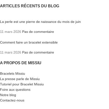
ARTICLES RÉCENTS DU BLOG
La perle est une pierre de naissance du mois de juin
11 mars 2026
Pas de commentaire
Comment faire un bracelet extensible
11 mars 2026
Pas de commentaire
A PROPOS DE MISSIU
Bracelets Missiu
La presse parle de Missiu
Tutoriel pour Bracelet Missiu
Foire aux questions
Notre blog
Contactez-nous