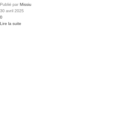
Publié par
Missiu
30 avril 2025
0
Lire la suite