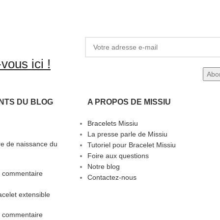
vous ici !
NTS DU BLOG
A PROPOS DE MISSIU
Bracelets Missiu
La presse parle de Missiu
rre de naissance du
Tutoriel pour Bracelet Missiu
Foire aux questions
Notre blog
 commentaire
Contactez-nous
celet extensible
 commentaire