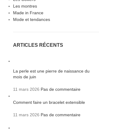
Les montres
Made in France
Mode et tendances
ARTICLES RÉCENTS
La perle est une pierre de naissance du
mois de juin
11 mars 2026
Pas de commentaire
Comment faire un bracelet extensible
11 mars 2026
Pas de commentaire