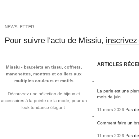
NEWSLETTER
Pour suivre l'actu de Missiu,
inscrivez-
ARTICLES RÉCE
Missiu - bracelets en tissu, coffrets,
manchettes, montres et colliers aux
multiples couleurs et motifs
La perle est une pie
Découvrez une sélection de bijoux et
mois de juin
accessoires à la pointe de la mode, pour un
look tendance élégant
11 mars 2026
Pas de
Comment faire un bra
11 mars 2026
Pas de