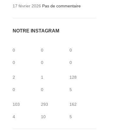
17 février 2026
Pas de commentaire
NOTRE INSTAGRAM
0
0
0
0
0
0
2
1
128
0
0
5
103
293
162
4
10
5