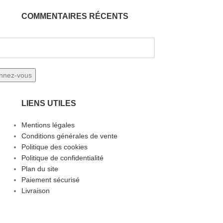
COMMENTAIRES RÉCENTS
LIENS UTILES
Mentions légales
Conditions générales de vente
Politique des cookies
Politique de confidentialité
Plan du site
Paiement sécurisé
Livraison