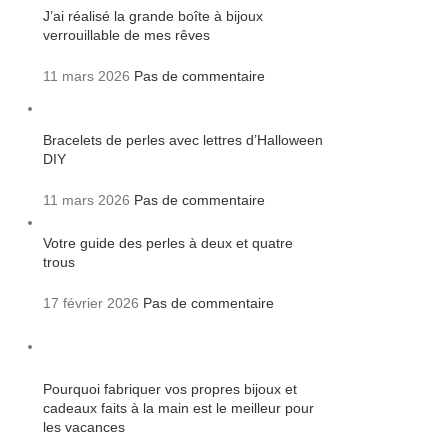
J’ai réalisé la grande boîte à bijoux
verrouillable de mes rêves
11 mars 2026
Pas de commentaire
Bracelets de perles avec lettres d’Halloween
DIY
11 mars 2026
Pas de commentaire
Votre guide des perles à deux et quatre
trous
17 février 2026
Pas de commentaire
Pourquoi fabriquer vos propres bijoux et
cadeaux faits à la main est le meilleur pour
les vacances