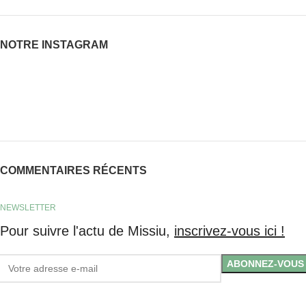
NOTRE INSTAGRAM
COMMENTAIRES RÉCENTS
NEWSLETTER
Pour suivre l'actu de Missiu,
inscrivez-vous ici !