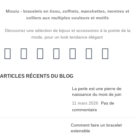
Missiu - bracelets en tissu, coffrets, manchettes, montres et
colliers aux multiples couleurs et motifs
Découvrez une sélection de bijoux et accessoires à la pointe de la
mode, pour un look tendance élégant
ARTICLES RÉCENTS DU BLOG
La perle est une pierre de
naissance du mois de juin
11 mars 2026
Pas de
commentaire
Comment faire un bracelet
extensible