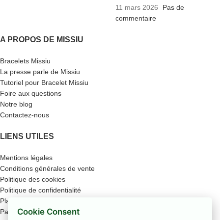
11 mars 2026
Pas de
commentaire
A PROPOS DE MISSIU
Bracelets Missiu
La presse parle de Missiu
Tutoriel pour Bracelet Missiu
Foire aux questions
Notre blog
Contactez-nous
LIENS UTILES
Mentions légales
Conditions générales de vente
Politique des cookies
Politique de confidentialité
Plan du site
Cookie Consent
Paiement sécurisé