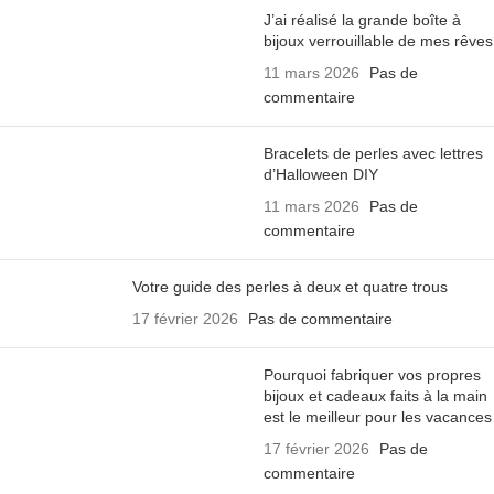
J’ai réalisé la grande boîte à
bijoux verrouillable de mes rêves
11 mars 2026
Pas de
commentaire
Bracelets de perles avec lettres
d’Halloween DIY
11 mars 2026
Pas de
commentaire
Votre guide des perles à deux et quatre trous
17 février 2026
Pas de commentaire
Pourquoi fabriquer vos propres
bijoux et cadeaux faits à la main
est le meilleur pour les vacances
17 février 2026
Pas de
commentaire