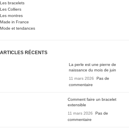
Les bracelets
Les Colliers
Les montres
Made in France
Mode et tendances
ARTICLES RÉCENTS
La perle est une pierre de
naissance du mois de juin
11 mars 2026
Pas de
commentaire
Comment faire un bracelet
extensible
11 mars 2026
Pas de
commentaire