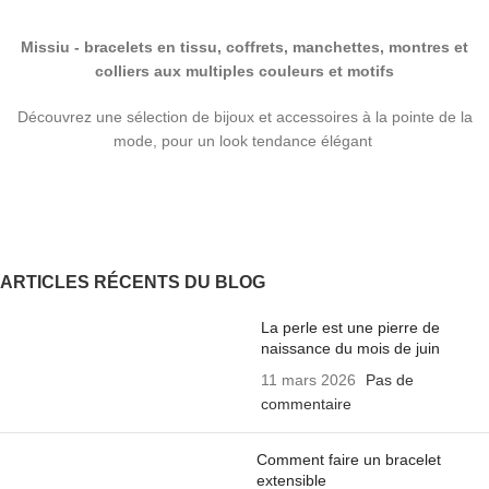
Missiu - bracelets en tissu, coffrets, manchettes, montres et
colliers aux multiples couleurs et motifs
Découvrez une sélection de bijoux et accessoires à la pointe de la
mode, pour un look tendance élégant
ARTICLES RÉCENTS DU BLOG
La perle est une pierre de
naissance du mois de juin
11 mars 2026
Pas de
commentaire
Comment faire un bracelet
extensible