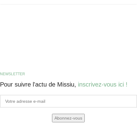
NEWSLETTER
Pour suivre l'actu de Missiu,
inscrivez-vous ici !