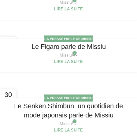
Missiu
LIRE LA SUITE
LA PRESSE PARLE DE MISSIU
21
Le Figaro parle de Missiu
NOV
0
Missiu
LIRE LA SUITE
30
LA PRESSE PARLE DE MISSIU
JAN
Le Senken Shimbun, un quotidien de
mode japonais parle de Missiu
0
Missiu
LIRE LA SUITE