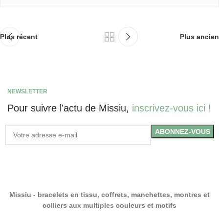
Plus récent
Plus ancien
NEWSLETTER
Pour suivre l'actu de Missiu,
inscrivez-vous ici !
Missiu - bracelets en tissu, coffrets, manchettes, montres et
colliers aux multiples couleurs et motifs