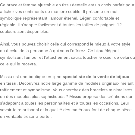
Ce bracelet femme ajustable en tissu dentelle est un choix parfait pour
afficher vos sentiments de manière subtile. Il présente un motif
symbolique représentant l’amour éternel. Léger, confortable et
réglable, il s’adapte facilement à toutes les tailles de poignet. 12
couleurs sont disponibles.
Ainsi, vous pouvez choisir celle qui correspond le mieux à votre style
ou à celui de la personne à qui vous l’offrirez. Ce bijou élégant
symbolisant l’amour et l’attachement saura toucher le cœur de celui ou
celle qui le recevra.
Missiu est une boutique en ligne
spécialiste de la vente de bijoux
en tissu
. Découvrez notre large gamme de modèles originaux mêlant
raffinement et symbolisme. Vous cherchez des bracelets minimalistes
ou des modèles plus sophistiqués ? Missiu propose des créations qui
s’adaptent à toutes les personnalités et à toutes les occasions. Leur
savoir-faire artisanal et la qualité des matériaux font de chaque pièce
un véritable trésor à porter.