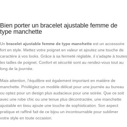
Bien porter un bracelet ajustable femme de
type manchette
Un
bracelet ajustable femme de type manchette
est un accessoire
fort en style. Mettez votre poignet en valeur et ajoutez une touche de
caractère à vos looks. Grâce à sa fermeté réglable, il s’adapte à toutes
les tailles de poignet. Confort et sécurité sont au rendez-vous tout au
long de la journée.
Mais attention, l’équilibre est également important en matière de
manchette. Privilégiez un modèle délicat pour une journée au bureau
ou optez pour un design plus audacieux pour une soirée. Que ce soit
avec une robe chic ou une tenue plus décontractée, une manchette
ajustable en tissu ajoute une touche de sophistication. Son aspect
pratique et raffiné fait de ce bijou un incontournable pour sublimer
votre style en toute occasion.