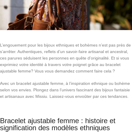
L’engouement pour les bijoux ethniques et bohèmes n’est pas près de
s’arrêter. Authentiques, reflets d’un savoir-faire artisanal et ancestral,
ces parures séduisent les personnes en quête d’originalité. Et si vous
exprimiez votre identité à travers votre poignet grâce au bracelet
ajustable femme? Vous vous demandez comment faire cela ?
Avec un bracelet ajustable femme, à l’inspiration ethnique ou bohème
selon vos envies. Plongez dans l’univers fascinant des bijoux fantaisie
et artisanaux avec Missiu. Laissez-vous envoûter par ces tendances.
Bracelet ajustable femme : histoire et
signification des modèles ethniques