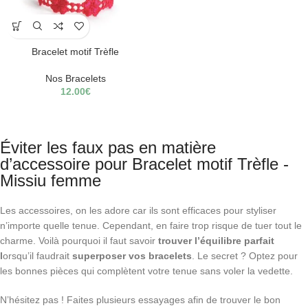
Bracelet motif Trèfle
Nos Bracelets
12.00
€
Éviter les faux pas en matière
d’accessoire pour Bracelet motif Trèfle -
Missiu femme
Les accessoires, on les adore car ils sont efficaces pour styliser
n’importe quelle tenue. Cependant, en faire trop risque de tuer tout le
charme. Voilà pourquoi il faut savoir
trouver l’équilibre parfait
l
orsqu’il faudrait
superposer vos bracelets
. Le secret ? Optez pour
les bonnes pièces qui complètent votre tenue sans voler la vedette.
N’hésitez pas ! Faites plusieurs essayages afin de trouver le bon