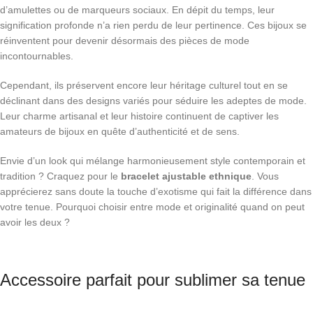
d’amulettes ou de marqueurs sociaux. En dépit du temps, leur
signification profonde n’a rien perdu de leur pertinence. Ces bijoux se
réinventent pour devenir désormais des pièces de mode
incontournables.
Cependant, ils préservent encore leur héritage culturel tout en se
déclinant dans des designs variés pour séduire les adeptes de mode.
Leur charme artisanal et leur histoire continuent de captiver les
amateurs de bijoux en quête d’authenticité et de sens.
Envie d’un look qui mélange harmonieusement style contemporain et
tradition ? Craquez pour le
bracelet ajustable ethnique
. Vous
apprécierez sans doute la touche d’exotisme qui fait la différence dans
votre tenue. Pourquoi choisir entre mode et originalité quand on peut
avoir les deux ?
Accessoire parfait pour sublimer sa tenue