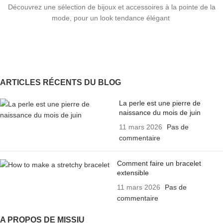
Découvrez une sélection de bijoux et accessoires à la pointe de la
mode, pour un look tendance élégant
ARTICLES RÉCENTS DU BLOG
La perle est une pierre de
naissance du mois de juin
11 mars 2026
Pas de
commentaire
Comment faire un bracelet
extensible
11 mars 2026
Pas de
commentaire
A PROPOS DE MISSIU