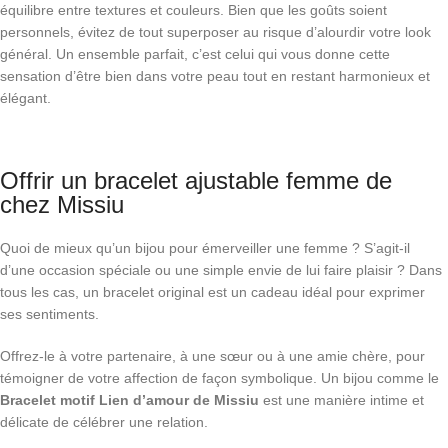
équilibre entre textures et couleurs. Bien que les goûts soient
personnels, évitez de tout superposer au risque d’alourdir votre look
général. Un ensemble parfait, c’est celui qui vous donne cette
sensation d’être bien dans votre peau tout en restant harmonieux et
élégant.
Offrir un bracelet ajustable femme de
chez Missiu
Quoi de mieux qu’un bijou pour émerveiller une femme ? S’agit-il
d’une occasion spéciale ou une simple envie de lui faire plaisir ? Dans
tous les cas, un bracelet original est un cadeau idéal pour exprimer
ses sentiments.
Offrez-le à votre partenaire, à une sœur ou à une amie chère, pour
témoigner de votre affection de façon symbolique. Un bijou comme le
Bracelet motif Lien d’amour de Missiu
est une manière intime et
délicate de célébrer une relation.