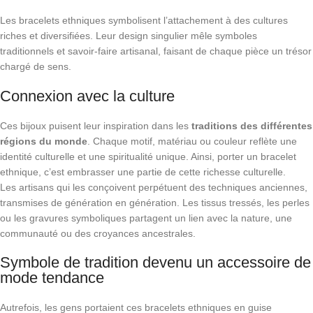
Les bracelets ethniques symbolisent l’attachement à des cultures
riches et diversifiées. Leur design singulier mêle symboles
traditionnels et savoir-faire artisanal, faisant de chaque pièce un trésor
chargé de sens.
Connexion avec la culture
Ces bijoux puisent leur inspiration dans les
traditions des différentes
régions du monde
. Chaque motif, matériau ou couleur reflète une
identité culturelle et une spiritualité unique. Ainsi, porter un bracelet
ethnique, c’est embrasser une partie de cette richesse culturelle.
Les artisans qui les conçoivent perpétuent des techniques anciennes,
transmises de génération en génération. Les tissus tressés, les perles
ou les gravures symboliques partagent un lien avec la nature, une
communauté ou des croyances ancestrales.
Symbole de tradition devenu un accessoire de
mode tendance
Autrefois, les gens portaient ces bracelets ethniques en guise