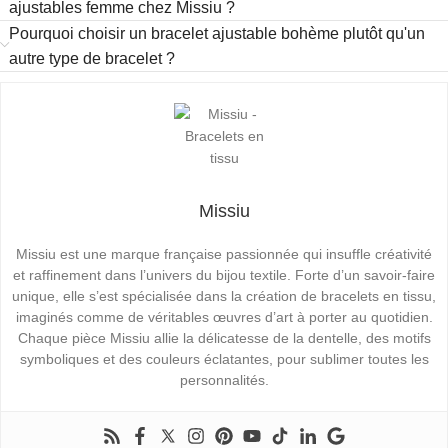
ajustables femme chez Missiu ?
Pourquoi choisir un bracelet ajustable bohème plutôt qu'un
autre type de bracelet ?
Missiu
Missiu est une marque française passionnée qui insuffle créativité
et raffinement dans l’univers du bijou textile. Forte d’un savoir-faire
unique, elle s’est spécialisée dans la création de bracelets en tissu,
imaginés comme de véritables œuvres d’art à porter au quotidien.
Chaque pièce Missiu allie la délicatesse de la dentelle, des motifs
symboliques et des couleurs éclatantes, pour sublimer toutes les
personnalités.