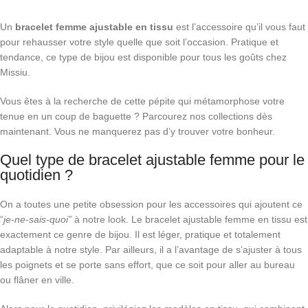
Un
bracelet femme ajustable en tissu
est l’accessoire qu’il vous faut
pour rehausser votre style quelle que soit l’occasion. Pratique et
tendance, ce type de bijou est disponible pour tous les goûts chez
Missiu.
Vous êtes à la recherche de cette pépite qui métamorphose votre
tenue en un coup de baguette ? Parcourez nos collections dès
maintenant. Vous ne manquerez pas d’y trouver votre bonheur.
Quel type de bracelet ajustable femme pour le
quotidien ?
On a toutes une petite obsession pour les accessoires qui ajoutent ce
“
je-ne-sais-quoi”
à notre look. Le bracelet ajustable femme en tissu est
exactement ce genre de bijou. Il est léger, pratique et totalement
adaptable à notre style. Par ailleurs, il a l’avantage de s’ajuster à tous
les poignets et se porte sans effort, que ce soit pour aller au bureau
ou flâner en ville.