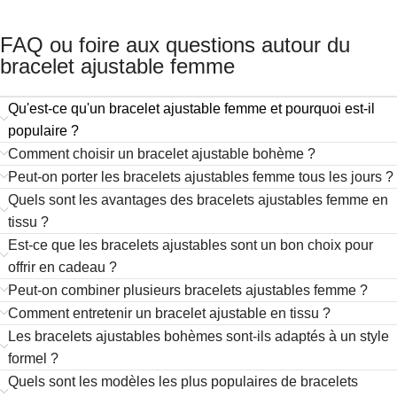
FAQ ou foire aux questions autour du
bracelet ajustable femme
Qu'est-ce qu'un bracelet ajustable femme et pourquoi est-il
populaire ?
Comment choisir un bracelet ajustable bohème ?
Peut-on porter les bracelets ajustables femme tous les jours ?
Quels sont les avantages des bracelets ajustables femme en
tissu ?
Est-ce que les bracelets ajustables sont un bon choix pour
offrir en cadeau ?
Peut-on combiner plusieurs bracelets ajustables femme ?
Comment entretenir un bracelet ajustable en tissu ?
Les bracelets ajustables bohèmes sont-ils adaptés à un style
formel ?
Quels sont les modèles les plus populaires de bracelets