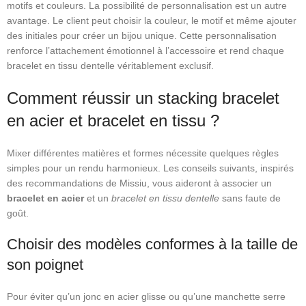
motifs et couleurs. La possibilité de personnalisation est un autre
avantage. Le client peut choisir la couleur, le motif et même ajouter
des initiales pour créer un bijou unique. Cette personnalisation
renforce l’attachement émotionnel à l’accessoire et rend chaque
bracelet en tissu dentelle véritablement exclusif.
Comment réussir un stacking bracelet
en acier et bracelet en tissu ?
Mixer différentes matières et formes nécessite quelques règles
simples pour un rendu harmonieux. Les conseils suivants, inspirés
des recommandations de Missiu, vous aideront à associer un
bracelet en acier
et un
bracelet en tissu dentelle
sans faute de
goût.
Choisir des modèles conformes à la taille de
son poignet
Pour éviter qu’un jonc en acier glisse ou qu’une manchette serre