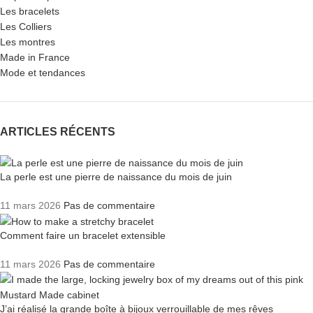
Les bracelets
Les Colliers
Les montres
Made in France
Mode et tendances
ARTICLES RÉCENTS
La perle est une pierre de naissance du mois de juin
11 mars 2026
Pas de commentaire
Comment faire un bracelet extensible
11 mars 2026
Pas de commentaire
J’ai réalisé la grande boîte à bijoux verrouillable de mes rêves