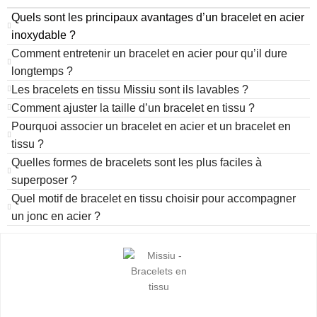
Quels sont les principaux avantages d’un bracelet en acier
inoxydable ?
Comment entretenir un bracelet en acier pour qu’il dure
longtemps ?
Les bracelets en tissu Missiu sont ils lavables ?
Comment ajuster la taille d’un bracelet en tissu ?
Pourquoi associer un bracelet en acier et un bracelet en
tissu ?
Quelles formes de bracelets sont les plus faciles à
superposer ?
Quel motif de bracelet en tissu choisir pour accompagner
un jonc en acier ?