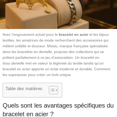
Avec l’engouement actuel pour le
bracelet en acier
et les bijoux
textiles, les amatrices de mode recherchent des accessoires qui
mêlent solidité et douceur. Missiu, marque française spécialisée
dans les bracelets en dentelle, propose des collections qui se
prêtent parfaitement à ce jeu d’association. Un
bracelet en
tissu dentelle
met en valeur la légèreté du textile tandis qu’un
bracelet en acier apporte un éclat moderne et durable. Comment
les superposer pour créer un look unique.
Table des matières
Quels sont les avantages spécifiques du
bracelet en acier ?