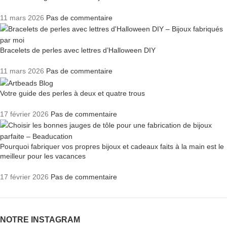
11 mars 2026
Pas de commentaire
Bracelets de perles avec lettres d’Halloween DIY
11 mars 2026
Pas de commentaire
Votre guide des perles à deux et quatre trous
17 février 2026
Pas de commentaire
Pourquoi fabriquer vos propres bijoux et cadeaux faits à la main est le
meilleur pour les vacances
17 février 2026
Pas de commentaire
NOTRE INSTAGRAM