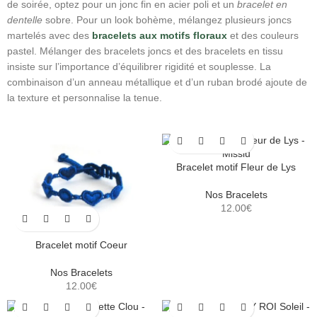
de soirée, optez pour un jonc fin en acier poli et un
bracelet en
dentelle
sobre. Pour un look bohème, mélangez plusieurs joncs
martelés avec des
bracelets aux motifs floraux
et des couleurs
pastel. Mélanger des bracelets joncs et des bracelets en tissu
insiste sur l’importance d’équilibrer rigidité et souplesse. La
combinaison d’un anneau métallique et d’un ruban brodé ajoute de
la texture et personnalise la tenue.
Bracelet motif Fleur de Lys
Nos Bracelets
12.00
€
Bracelet motif Coeur
Nos Bracelets
12.00
€