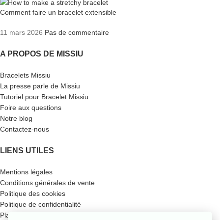
Comment faire un bracelet extensible
11 mars 2026
Pas de commentaire
A PROPOS DE MISSIU
Bracelets Missiu
La presse parle de Missiu
Tutoriel pour Bracelet Missiu
Foire aux questions
Notre blog
Contactez-nous
LIENS UTILES
Mentions légales
Conditions générales de vente
Politique des cookies
Politique de confidentialité
Plan du site