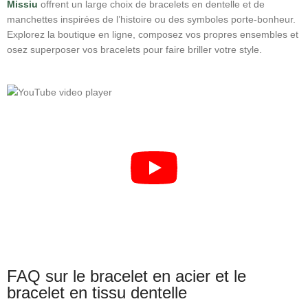
Missiu
offrent un large choix de bracelets en dentelle et de
manchettes inspirées de l’histoire ou des symboles porte‑bonheur.
Explorez la boutique en ligne, composez vos propres ensembles et
osez superposer vos bracelets pour faire briller votre style.
FAQ sur le bracelet en acier et le
bracelet en tissu dentelle