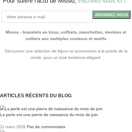
Pour suivre l'actu de Missiu,
inscrivez-vous ici !
Missiu - bracelets en tissu, coffrets, manchettes, montres et
colliers aux multiples couleurs et motifs
Découvrez une sélection de bijoux et accessoires à la pointe de la
mode, pour un look tendance élégant
ARTICLES RÉCENTS DU BLOG
La perle est une pierre de naissance du mois de juin
11 mars 2026
Pas de commentaire