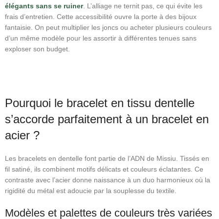
élégants sans se ruiner
. L’alliage ne ternit pas, ce qui évite les
frais d’entretien. Cette accessibilité ouvre la porte à des bijoux
fantaisie. On peut multiplier les joncs ou acheter plusieurs couleurs
d’un même modèle pour les assortir à différentes tenues sans
exploser son budget.
Pourquoi le bracelet en tissu dentelle
s’accorde parfaitement à un bracelet en
acier ?
Les bracelets en dentelle font partie de l’ADN de Missiu. Tissés en
fil satiné, ils combinent motifs délicats et couleurs éclatantes. Ce
contraste avec l’acier donne naissance à un duo harmonieux où la
rigidité du métal est adoucie par la souplesse du textile.
Modèles et palettes de couleurs très variées