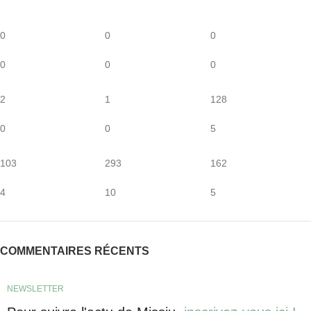
0
0
0
0
0
0
2
1
128
0
0
5
103
293
162
4
10
5
COMMENTAIRES RÉCENTS
NEWSLETTER