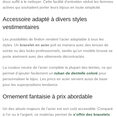
doux suffit à le nettoyer. Cette facilité d’entretien séduit les femmes
actives qui souhaitent porter leurs bijoux en toute simplicité.
Accessoire adapté à divers styles
vestimentaires
Les possibilités de finition rendent l’acier adaptable à tous les
styles. Un
bracelet en acier
poli se mariera avec des tenues de
soirée ou des looks professionnels, tandis qu’un modèle brossé se
porte aisément avec des vêtements décontractés.
La couleur neutre de l’acier complète la plupart des teintes, ce qui
permet d’ajouter facilement un
ruban de dentelle coloré
pour
personnaliser le bijou. Les joncs en acier servent aussi de base
pour les superpositions tendance.
Ornement fantaisie à prix abordable
Un des atouts majeurs de l’acier est son coût accessible. Comparé
à l’or ou à l’argent, ce matériau permet de
s’offrir des bracelets