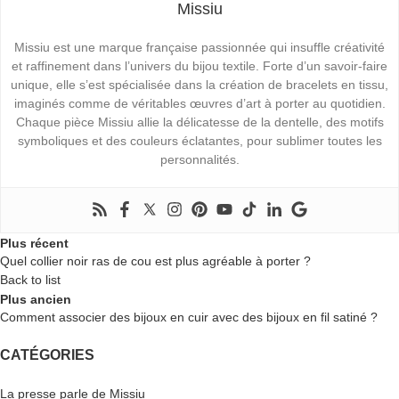
Missiu
Missiu est une marque française passionnée qui insuffle créativité
et raffinement dans l’univers du bijou textile. Forte d’un savoir-faire
unique, elle s’est spécialisée dans la création de bracelets en tissu,
imaginés comme de véritables œuvres d’art à porter au quotidien.
Chaque pièce Missiu allie la délicatesse de la dentelle, des motifs
symboliques et des couleurs éclatantes, pour sublimer toutes les
personnalités.
Plus récent
Quel collier noir ras de cou est plus agréable à porter ?
Back to list
Plus ancien
Comment associer des bijoux en cuir avec des bijoux en fil satiné ?
CATÉGORIES
La presse parle de Missiu