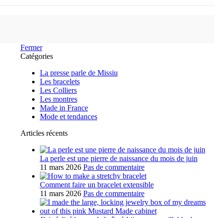
Fermer
Catégories
La presse parle de Missiu
Les bracelets
Les Colliers
Les montres
Made in France
Mode et tendances
Articles récents
La perle est une pierre de naissance du mois de juin
11 mars 2026
Pas de commentaire
Comment faire un bracelet extensible
11 mars 2026
Pas de commentaire