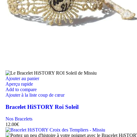
Ajouter au panier
Aperçu rapide
Add to compare
Ajouter à la liste coup de cœur
Bracelet HiSTORY Roi Soleil
Nos Bracelets
12.00
€