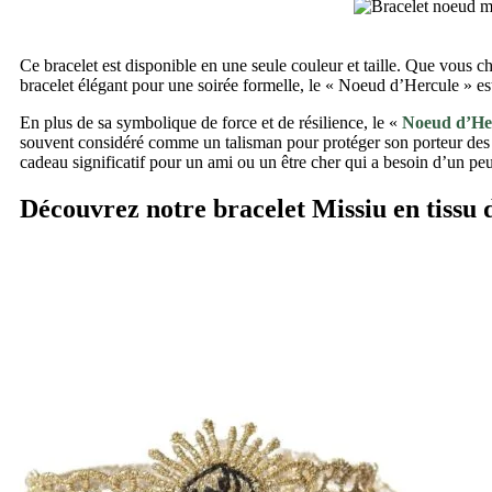
Ce bracelet est disponible en une seule couleur et taille. Que vous c
bracelet élégant pour une soirée formelle, le « Noeud d’Hercule » es
En plus de sa symbolique de force et de résilience, le «
Noeud d’He
souvent considéré comme un talisman pour protéger son porteur des mau
cadeau significatif pour un ami ou un être cher qui a besoin d’un peu
Découvrez notre bracelet Missiu en tissu