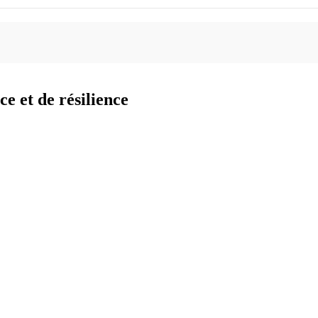
e et de résilience