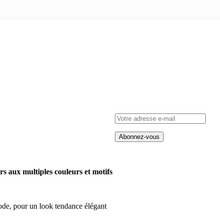
ers aux multiples couleurs et motifs
mode, pour un look tendance élégant