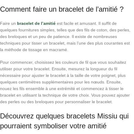
Comment faire un bracelet de l’amitié ?
Faire un
bracelet de l’amitié
est facile et amusant. Il suffit de
quelques fournitures simples, telles que des fils de coton, des perles,
des breloques et un peu de patience. Il existe de nombreuses
techniques pour tisser un bracelet, mais l’une des plus courantes est
la méthode de tissage en macramé.
Pour commencer, choisissez les couleurs de fil que vous souhaitez
utiliser pour votre bracelet. Ensuite, mesurez la longueur du fil
nécessaire pour ajuster le bracelet à la taille de votre poignet, plus
quelques centimètres supplémentaires pour les nœuds. Ensuite,
nouez les fils ensemble à une extrémité et commencez à tisser le
bracelet en utilisant la technique de votre choix. Vous pouvez ajouter
des perles ou des breloques pour personnaliser le bracelet.
Découvrez quelques bracelets Missiu qui
pourraient symboliser votre amitié