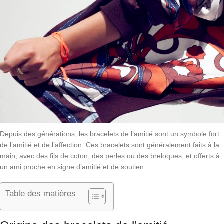
Depuis des générations, les bracelets de l’amitié sont un symbole fort
de l’amitié et de l’affection. Ces bracelets sont généralement faits à la
main, avec des fils de coton, des perles ou des breloques, et offerts à
un ami proche en signe d’amitié et de soutien.
Table des matières