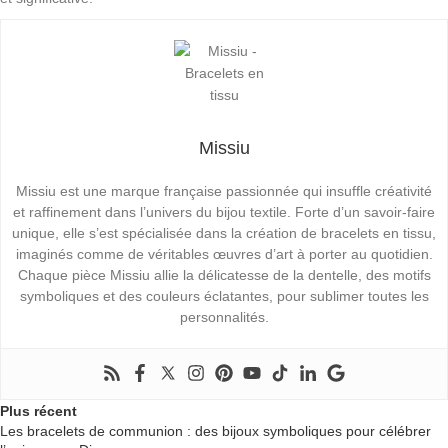
Missiu
Missiu est une marque française passionnée qui insuffle créativité
et raffinement dans l’univers du bijou textile. Forte d’un savoir-faire
unique, elle s’est spécialisée dans la création de bracelets en tissu,
imaginés comme de véritables œuvres d’art à porter au quotidien.
Chaque pièce Missiu allie la délicatesse de la dentelle, des motifs
symboliques et des couleurs éclatantes, pour sublimer toutes les
personnalités.
Plus récent
Les bracelets de communion : des bijoux symboliques pour célébrer