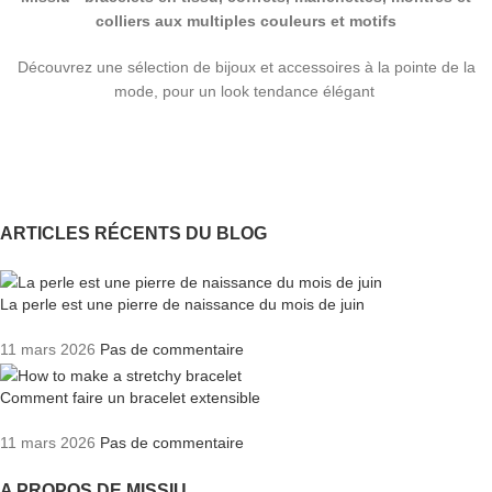
colliers aux multiples couleurs et motifs
Découvrez une sélection de bijoux et accessoires à la pointe de la
mode, pour un look tendance élégant
ARTICLES RÉCENTS DU BLOG
La perle est une pierre de naissance du mois de juin
11 mars 2026
Pas de commentaire
Comment faire un bracelet extensible
11 mars 2026
Pas de commentaire
A PROPOS DE MISSIU