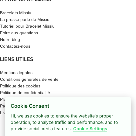
Bracelets Missiu
La presse parle de Missiu
Tutoriel pour Bracelet Missiu
Foire aux questions
Notre blog
Contactez-nous
LIENS UTILES
Mentions légales
Conditions générales de vente
Politique des cookies
Politique de confidentialité
Plan du site
Cookie Consent
Paiement sécurisé
Livraison
Hi, we use cookies to ensure the website's proper
Boutique
operation, to analyze traffic and performance, and to
provide social media features.
Cookie Settings
Barre latérale