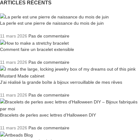
ARTICLES RÉCENTS
La perle est une pierre de naissance du mois de juin
11 mars 2026
Pas de commentaire
Comment faire un bracelet extensible
11 mars 2026
Pas de commentaire
J’ai réalisé la grande boîte à bijoux verrouillable de mes rêves
11 mars 2026
Pas de commentaire
Bracelets de perles avec lettres d’Halloween DIY
11 mars 2026
Pas de commentaire