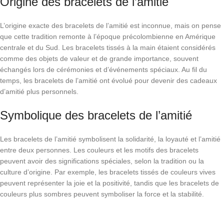
Origine des bracelets de l’amitié
L’origine exacte des bracelets de l’amitié est inconnue, mais on pense
que cette tradition remonte à l’époque précolombienne en Amérique
centrale et du Sud. Les bracelets tissés à la main étaient considérés
comme des objets de valeur et de grande importance, souvent
échangés lors de cérémonies et d’événements spéciaux. Au fil du
temps, les bracelets de l’amitié ont évolué pour devenir des cadeaux
d’amitié plus personnels.
Symbolique des bracelets de l’amitié
Les bracelets de l’amitié symbolisent la solidarité, la loyauté et l’amitié
entre deux personnes. Les couleurs et les motifs des bracelets
peuvent avoir des significations spéciales, selon la tradition ou la
culture d’origine. Par exemple, les bracelets tissés de couleurs vives
peuvent représenter la joie et la positivité, tandis que les bracelets de
couleurs plus sombres peuvent symboliser la force et la stabilité.