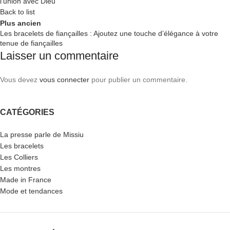
l’union avec Dieu
Back to list
Plus ancien
Les bracelets de fiançailles : Ajoutez une touche d’élégance à votre
tenue de fiançailles
Laisser un commentaire
Vous devez
vous connecter
pour publier un commentaire.
CATÉGORIES
La presse parle de Missiu
Les bracelets
Les Colliers
Les montres
Made in France
Mode et tendances