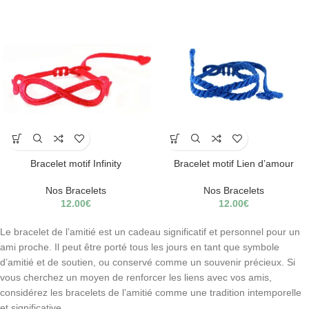
Bracelet motif Infinity
Bracelet motif Lien d’amour
Nos Bracelets
Nos Bracelets
12.00
€
12.00
€
Le bracelet de l’amitié est un cadeau significatif et personnel pour un
ami proche. Il peut être porté tous les jours en tant que symbole
d’amitié et de soutien, ou conservé comme un souvenir précieux. Si
vous cherchez un moyen de renforcer les liens avec vos amis,
considérez les bracelets de l’amitié comme une tradition intemporelle
et significative.