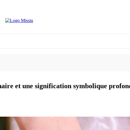
énaire et une signification symbolique profon