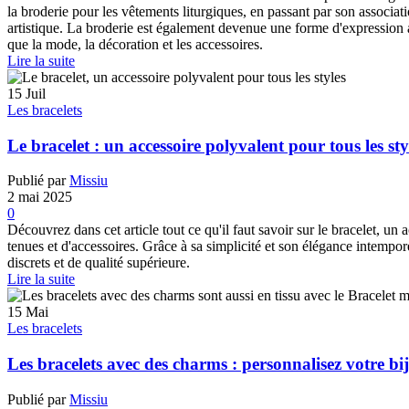
la broderie pour les vêtements liturgiques, en passant par son associati
artistique. La broderie est également devenue une forme d'expression ar
que la mode, la décoration et les accessoires.
Lire la suite
15
Juil
Les bracelets
Le bracelet : un accessoire polyvalent pour tous les sty
Publié par
Missiu
2 mai 2025
0
Découvrez dans cet article tout ce qu'il faut savoir sur le bracelet, u
tenues et d'accessoires. Grâce à sa simplicité et son élégance intempore
discrets et de qualité supérieure.
Lire la suite
15
Mai
Les bracelets
Les bracelets avec des charms : personnalisez votre bijo
Publié par
Missiu