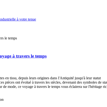
ndustrielle à votre tenue
voyage à travers le temps
s en tissu, depuis leurs origines dans l'Antiquité jusqu'à leur statut
 pièces ont évolué à travers les siècles, devenant des symboles de stat
 de mode, ce voyage à travers le temps vous éclairera sur l'héritage ric