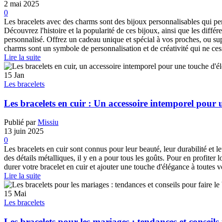
2 mai 2025
0
Les bracelets avec des charms sont des bijoux personnalisables qui pe
Découvrez l'histoire et la popularité de ces bijoux, ainsi que les diffé
personnalisé. Offrez un cadeau unique et spécial à vos proches, ou su
charms sont un symbole de personnalisation et de créativité qui ne ces
Lire la suite
15
Jan
Les bracelets
Les bracelets en cuir : Un accessoire intemporel pour
Publié par
Missiu
13 juin 2025
0
Les bracelets en cuir sont connus pour leur beauté, leur durabilité et 
des détails métalliques, il y en a pour tous les goûts. Pour en profiter 
durer votre bracelet en cuir et ajouter une touche d'élégance à toutes v
Lire la suite
15
Mai
Les bracelets
Les bracelets pour les mariages : tendances et conseils