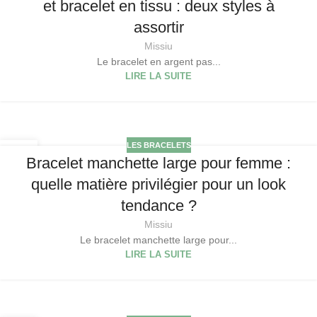
et bracelet en tissu : deux styles à
assortir
Missiu
Le bracelet en argent pas...
LIRE LA SUITE
LES BRACELETS
07
Bracelet manchette large pour femme :
JAN
quelle matière privilégier pour un look
tendance ?
Missiu
Le bracelet manchette large pour...
LIRE LA SUITE