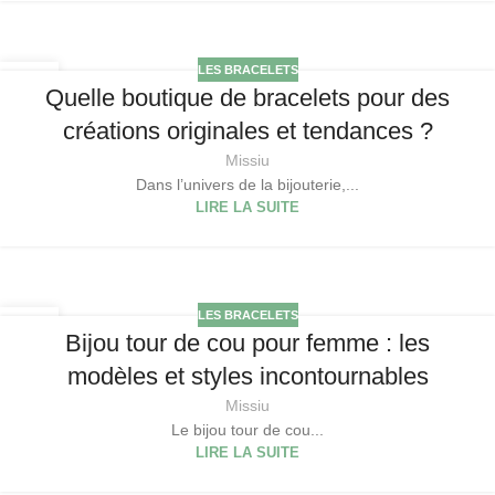
LES BRACELETS
15
Quelle boutique de bracelets pour des
DÉC
créations originales et tendances ?
Missiu
Dans l’univers de la bijouterie,...
LIRE LA SUITE
LES BRACELETS
10
Bijou tour de cou pour femme : les
DÉC
modèles et styles incontournables
Missiu
Le bijou tour de cou...
LIRE LA SUITE