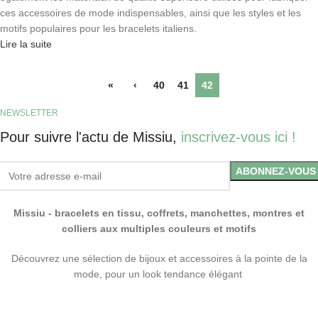
ces accessoires de mode indispensables, ainsi que les styles et les
motifs populaires pour les bracelets italiens.
Lire la suite
«
‹
40
41
42
NEWSLETTER
Pour suivre l'actu de Missiu,
inscrivez-vous ici !
Missiu - bracelets en tissu, coffrets, manchettes, montres et
colliers aux multiples couleurs et motifs
Découvrez une sélection de bijoux et accessoires à la pointe de la
mode, pour un look tendance élégant