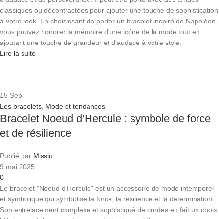
classiques ou décontractées pour ajouter une touche de sophistication
à votre look. En choisissant de porter un bracelet inspiré de Napoléon,
vous pouvez honorer la mémoire d'une icône de la mode tout en
ajoutant une touche de grandeur et d'audace à votre style.
Lire la suite
15
Sep
Les bracelets
,
Mode et tendances
Bracelet Noeud d’Hercule : symbole de force
et de résilience
Publié par
Missiu
9 mai 2025
0
Le bracelet "Noeud d'Hercule" est un accessoire de mode intemporel
et symbolique qui symbolise la force, la résilience et la détermination.
Son entrelacement complexe et sophistiqué de cordes en fait un choix