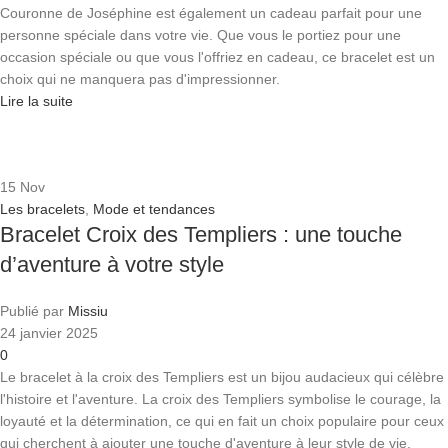
Couronne de Joséphine est également un cadeau parfait pour une
personne spéciale dans votre vie. Que vous le portiez pour une
occasion spéciale ou que vous l'offriez en cadeau, ce bracelet est un
choix qui ne manquera pas d'impressionner.
Lire la suite
15
Nov
Les bracelets
,
Mode et tendances
Bracelet Croix des Templiers : une touche
d’aventure à votre style
Publié par
Missiu
24 janvier 2025
0
Le bracelet à la croix des Templiers est un bijou audacieux qui célèbre
l'histoire et l'aventure. La croix des Templiers symbolise le courage, la
loyauté et la détermination, ce qui en fait un choix populaire pour ceux
qui cherchent à ajouter une touche d'aventure à leur style de vie.