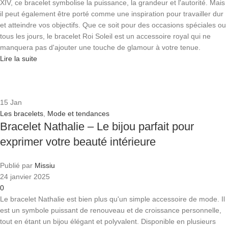
XIV, ce bracelet symbolise la puissance, la grandeur et l'autorité. Mais
il peut également être porté comme une inspiration pour travailler dur
et atteindre vos objectifs. Que ce soit pour des occasions spéciales ou
tous les jours, le bracelet Roi Soleil est un accessoire royal qui ne
manquera pas d'ajouter une touche de glamour à votre tenue.
Lire la suite
15
Jan
Les bracelets
,
Mode et tendances
Bracelet Nathalie – Le bijou parfait pour
exprimer votre beauté intérieure
Publié par
Missiu
24 janvier 2025
0
Le bracelet Nathalie est bien plus qu'un simple accessoire de mode. Il
est un symbole puissant de renouveau et de croissance personnelle,
tout en étant un bijou élégant et polyvalent. Disponible en plusieurs