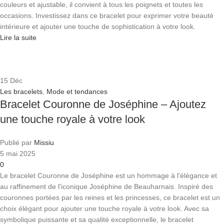
couleurs et ajustable, il convient à tous les poignets et toutes les
occasions. Investissez dans ce bracelet pour exprimer votre beauté
intérieure et ajouter une touche de sophistication à votre look.
Lire la suite
15
Déc
Les bracelets
,
Mode et tendances
Bracelet Couronne de Joséphine – Ajoutez
une touche royale à votre look
Publié par
Missiu
5 mai 2025
0
Le bracelet Couronne de Joséphine est un hommage à l'élégance et
au raffinement de l'iconique Joséphine de Beauharnais. Inspiré des
couronnes portées par les reines et les princesses, ce bracelet est un
choix élégant pour ajouter une touche royale à votre look. Avec sa
symbolique puissante et sa qualité exceptionnelle, le bracelet