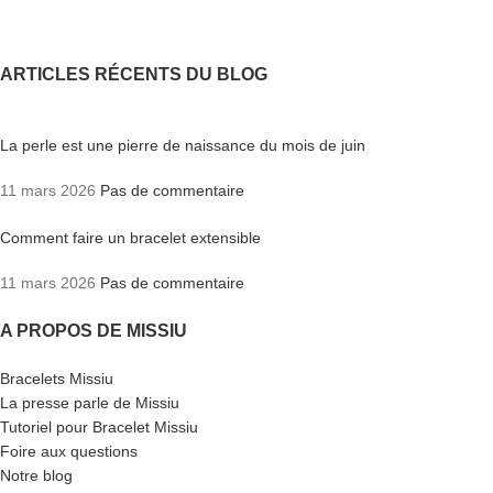
ARTICLES RÉCENTS DU BLOG
La perle est une pierre de naissance du mois de juin
11 mars 2026
Pas de commentaire
Comment faire un bracelet extensible
11 mars 2026
Pas de commentaire
A PROPOS DE MISSIU
Bracelets Missiu
La presse parle de Missiu
Tutoriel pour Bracelet Missiu
Foire aux questions
Notre blog