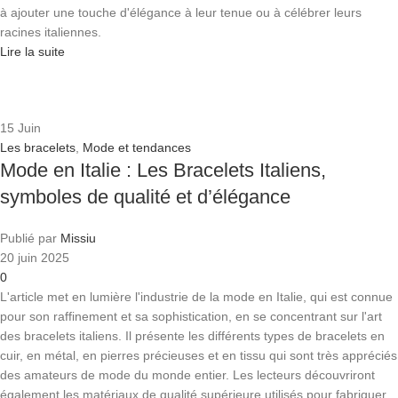
à ajouter une touche d'élégance à leur tenue ou à célébrer leurs
racines italiennes.
Lire la suite
15
Juin
Les bracelets
,
Mode et tendances
Mode en Italie : Les Bracelets Italiens,
symboles de qualité et d’élégance
Publié par
Missiu
20 juin 2025
0
L'article met en lumière l'industrie de la mode en Italie, qui est connue
pour son raffinement et sa sophistication, en se concentrant sur l'art
des bracelets italiens. Il présente les différents types de bracelets en
cuir, en métal, en pierres précieuses et en tissu qui sont très appréciés
des amateurs de mode du monde entier. Les lecteurs découvriront
également les matériaux de qualité supérieure utilisés pour fabriquer