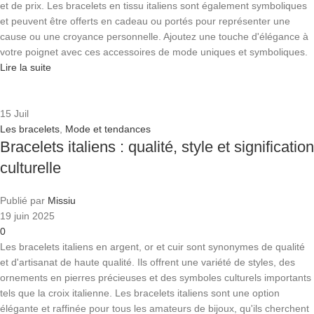
et de prix. Les bracelets en tissu italiens sont également symboliques
et peuvent être offerts en cadeau ou portés pour représenter une
cause ou une croyance personnelle. Ajoutez une touche d'élégance à
votre poignet avec ces accessoires de mode uniques et symboliques.
Lire la suite
15
Juil
Les bracelets
,
Mode et tendances
Bracelets italiens : qualité, style et signification
culturelle
Publié par
Missiu
19 juin 2025
0
Les bracelets italiens en argent, or et cuir sont synonymes de qualité
et d'artisanat de haute qualité. Ils offrent une variété de styles, des
ornements en pierres précieuses et des symboles culturels importants
tels que la croix italienne. Les bracelets italiens sont une option
élégante et raffinée pour tous les amateurs de bijoux, qu'ils cherchent