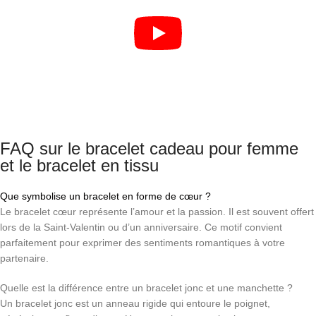
FAQ sur le bracelet cadeau pour femme
et le bracelet en tissu
Que symbolise un bracelet en forme de cœur ?
Le bracelet cœur représente l’amour et la passion. Il est souvent offert
lors de la Saint‑Valentin ou d’un anniversaire. Ce motif convient
parfaitement pour exprimer des sentiments romantiques à votre
partenaire.
Quelle est la différence entre un bracelet jonc et une manchette ?
Un bracelet jonc est un anneau rigide qui entoure le poignet,