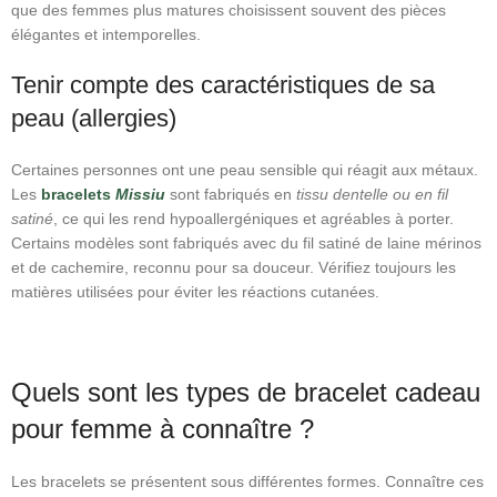
que des femmes plus matures choisissent souvent des pièces
élégantes et intemporelles.
Tenir compte des caractéristiques de sa
peau (allergies)
Certaines personnes ont une peau sensible qui réagit aux métaux.
Les
bracelets
Missiu
sont fabriqués en
tissu dentelle ou en fil
satiné
, ce qui les rend hypoallergéniques et agréables à porter.
Certains modèles sont fabriqués avec du fil satiné de laine mérinos
et de cachemire, reconnu pour sa douceur. Vérifiez toujours les
matières utilisées pour éviter les réactions cutanées.
Quels sont les types de bracelet cadeau
pour femme à connaître ?
Les bracelets se présentent sous différentes formes. Connaître ces