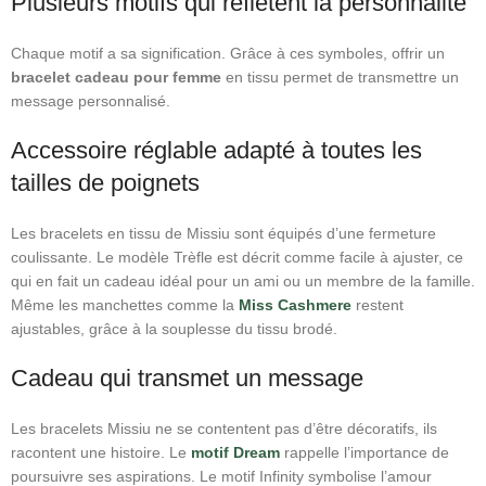
Plusieurs motifs qui reflètent la personnalité
Chaque motif a sa signification. Grâce à ces symboles, offrir un
bracelet cadeau pour femme
en tissu permet de transmettre un
message personnalisé.
Accessoire réglable adapté à toutes les
tailles de poignets
Les bracelets en tissu de Missiu sont équipés d’une fermeture
coulissante. Le modèle Trèfle est décrit comme facile à ajuster, ce
qui en fait un cadeau idéal pour un ami ou un membre de la famille.
Même les manchettes comme la
Miss Cashmere
restent
ajustables, grâce à la souplesse du tissu brodé.
Cadeau qui transmet un message
Les bracelets Missiu ne se contentent pas d’être décoratifs, ils
racontent une histoire. Le
motif Dream
rappelle l’importance de
poursuivre ses aspirations. Le motif Infinity symbolise l’amour