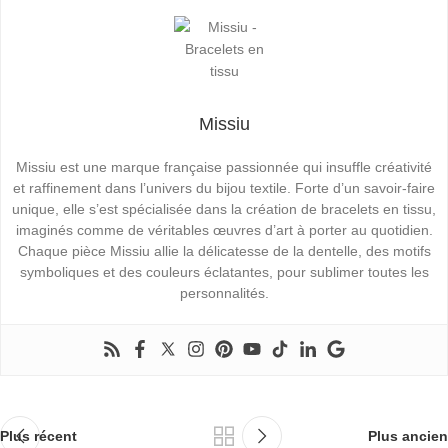
Missiu
Missiu est une marque française passionnée qui insuffle créativité
et raffinement dans l’univers du bijou textile. Forte d’un savoir-faire
unique, elle s’est spécialisée dans la création de bracelets en tissu,
imaginés comme de véritables œuvres d’art à porter au quotidien.
Chaque pièce Missiu allie la délicatesse de la dentelle, des motifs
symboliques et des couleurs éclatantes, pour sublimer toutes les
personnalités.
Plus récent
Plus ancien