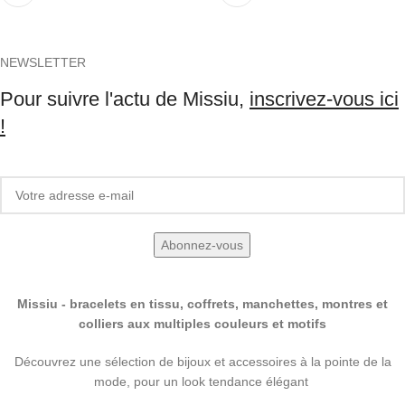
NEWSLETTER
Pour suivre l'actu de Missiu,
inscrivez-vous ici
!
Missiu - bracelets en tissu, coffrets, manchettes, montres et
colliers aux multiples couleurs et motifs
Découvrez une sélection de bijoux et accessoires à la pointe de la
mode, pour un look tendance élégant