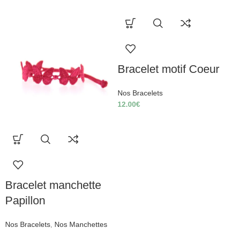
Bracelet motif Coeur
Nos Bracelets
12.00
€
Bracelet manchette
Papillon
Nos Bracelets
,
Nos Manchettes