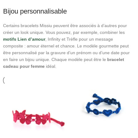
Bijou personnalisable
Certains bracelets Missiu peuvent être associés à d’autres pour
créer un look unique. Vous pouvez, par exemple, combiner les
motifs Lien d’amour
, Infinity et Trèfle pour un message
composite : amour éternel et chance. Le modèle gourmette peut
être personnalisé par la gravure d’un prénom ou d’une date pour
en faire un bijou unique. Chaque modèle peut être le
bracelet
cadeau pour femme
idéal.