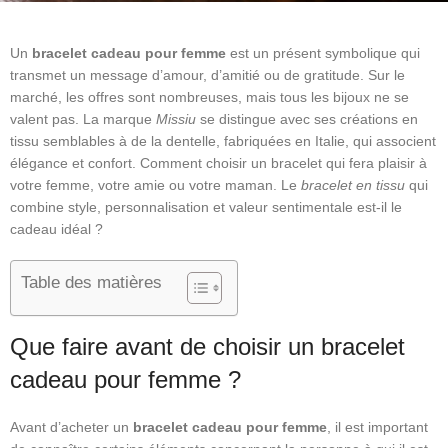
Un
bracelet cadeau pour femme
est un présent symbolique qui
transmet un message d’amour, d’amitié ou de gratitude. Sur le
marché, les offres sont nombreuses, mais tous les bijoux ne se
valent pas. La marque
Missiu
se distingue avec ses créations en
tissu semblables à de la dentelle, fabriquées en Italie, qui associent
élégance et confort. Comment choisir un bracelet qui fera plaisir à
votre femme, votre amie ou votre maman. Le
bracelet en tissu
qui
combine style, personnalisation et valeur sentimentale est-il le
cadeau idéal ?
Table des matières
Que faire avant de choisir un bracelet
cadeau pour femme ?
Avant d’acheter un
bracelet cadeau pour femme
, il est important