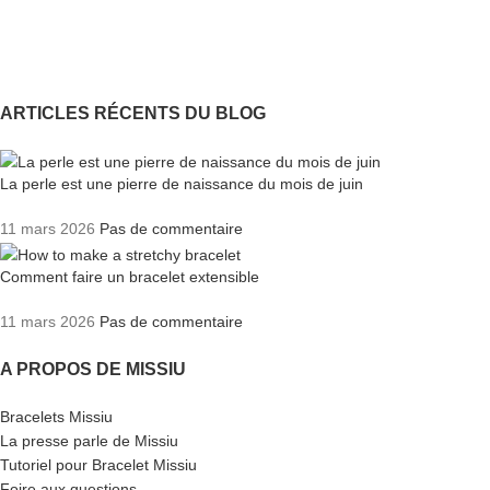
ARTICLES RÉCENTS DU BLOG
La perle est une pierre de naissance du mois de juin
11 mars 2026
Pas de commentaire
Comment faire un bracelet extensible
11 mars 2026
Pas de commentaire
A PROPOS DE MISSIU
Bracelets Missiu
La presse parle de Missiu
Tutoriel pour Bracelet Missiu
Foire aux questions