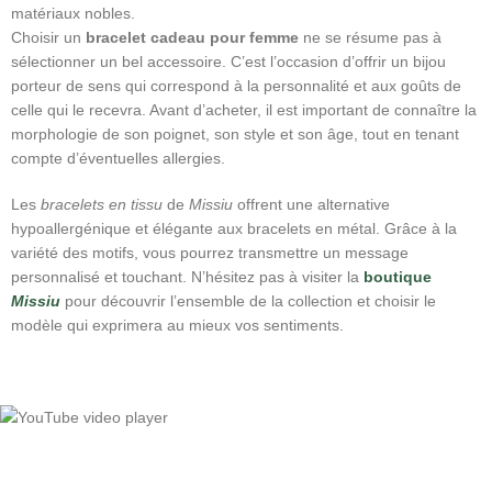
matériaux nobles.
Choisir un
bracelet cadeau pour femme
ne se résume pas à
sélectionner un bel accessoire. C’est l’occasion d’offrir un bijou
porteur de sens qui correspond à la personnalité et aux goûts de
celle qui le recevra. Avant d’acheter, il est important de connaître la
morphologie de son poignet, son style et son âge, tout en tenant
compte d’éventuelles allergies.
Les
bracelets en tissu
de
Missiu
offrent une alternative
hypoallergénique et élégante aux bracelets en métal. Grâce à la
variété des motifs, vous pourrez transmettre un message
personnalisé et touchant. N’hésitez pas à visiter la
boutique
Missiu
pour découvrir l’ensemble de la collection et choisir le
modèle qui exprimera au mieux vos sentiments.