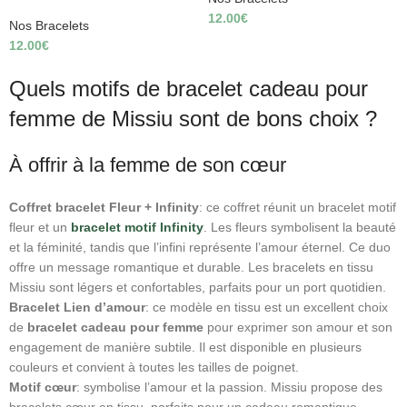
12.00
€
Nos Bracelets
12.00
€
Quels motifs de bracelet cadeau pour
femme de Missiu sont de bons choix ?
À offrir à la femme de son cœur
Coffret bracelet Fleur + Infinity
: ce coffret réunit un bracelet motif
fleur et un
bracelet motif Infinity
. Les fleurs symbolisent la beauté
et la féminité, tandis que l’infini représente l’amour éternel. Ce duo
offre un message romantique et durable. Les bracelets en tissu
Missiu sont légers et confortables, parfaits pour un port quotidien.
Bracelet Lien d’amour
: ce modèle en tissu est un excellent choix
de
bracelet cadeau pour femme
pour exprimer son amour et son
engagement de manière subtile. Il est disponible en plusieurs
couleurs et convient à toutes les tailles de poignet.
Motif cœur
: symbolise l’amour et la passion. Missiu propose des