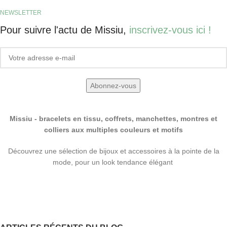
NEWSLETTER
Pour suivre l'actu de Missiu,
inscrivez-vous ici !
Missiu - bracelets en tissu, coffrets, manchettes, montres et
colliers aux multiples couleurs et motifs
Découvrez une sélection de bijoux et accessoires à la pointe de la
mode, pour un look tendance élégant