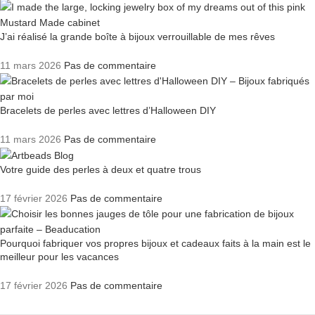
J’ai réalisé la grande boîte à bijoux verrouillable de mes rêves
11 mars 2026
Pas de commentaire
Bracelets de perles avec lettres d’Halloween DIY
11 mars 2026
Pas de commentaire
Votre guide des perles à deux et quatre trous
17 février 2026
Pas de commentaire
Pourquoi fabriquer vos propres bijoux et cadeaux faits à la main est le
meilleur pour les vacances
17 février 2026
Pas de commentaire