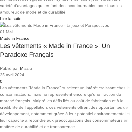
variété d'avantages qui en font des incontournables pour tous les
amoureux de mode et de durabilité.
Lire la suite
01
Mai
Made in France
Les vêtements « Made in France »: Un
Paradoxe Français
Publié par
Missiu
25 avril 2024
0
Les vêtements "Made in France" suscitent un intérêt croissant chez les
consommateurs, mais ne représentent encore qu'une fraction du
marché français. Malgré les défis liés au coût de fabrication et à la
crédibilité de l'appellation, ces vêtements offrent des opportunités de
développement, notamment grâce à leur potentiel environnemental et
leur capacité à répondre aux préoccupations des consommateurs en
matière de durabilité et de transparence.