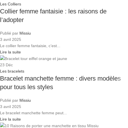
Les Colliers
Collier femme fantaisie : les raisons de
l’adopter
Publié par
Missiu
3 avril 2025
Le collier femme fantaisie, c’est...
Lire la suite
23
Déc
Les bracelets
Bracelet manchette femme : divers modèles
pour tous les styles
Publié par
Missiu
3 avril 2025
Le bracelet manchette femme peut...
Lire la suite