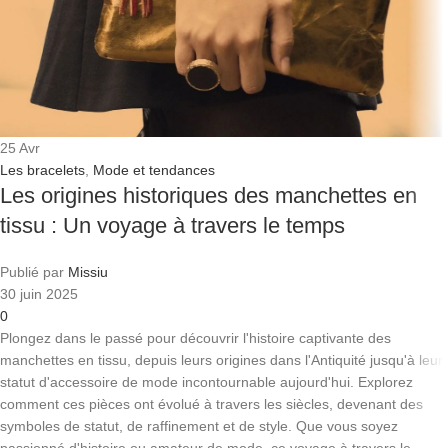
25
Avr
Les bracelets
,
Mode et tendances
Les origines historiques des manchettes en
tissu : Un voyage à travers le temps
Publié par
Missiu
30 juin 2025
0
Plongez dans le passé pour découvrir l'histoire captivante des
manchettes en tissu, depuis leurs origines dans l'Antiquité jusqu'à leur
statut d'accessoire de mode incontournable aujourd'hui. Explorez
comment ces pièces ont évolué à travers les siècles, devenant des
symboles de statut, de raffinement et de style. Que vous soyez