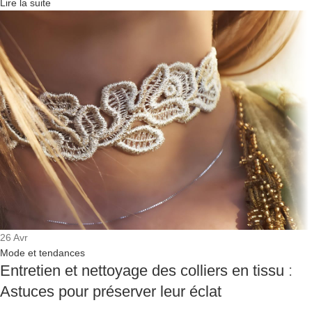
Lire la suite
26
Avr
Mode et tendances
Entretien et nettoyage des colliers en tissu :
Astuces pour préserver leur éclat