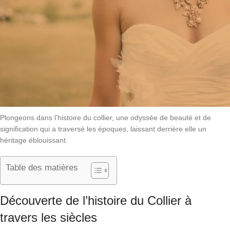
Plongeons dans l’histoire du collier, une odyssée de beauté et de
signification qui a traversé les époques, laissant derrière elle un
héritage éblouissant.
Table des matières
Découverte de l’histoire du Collier à
travers les siècles