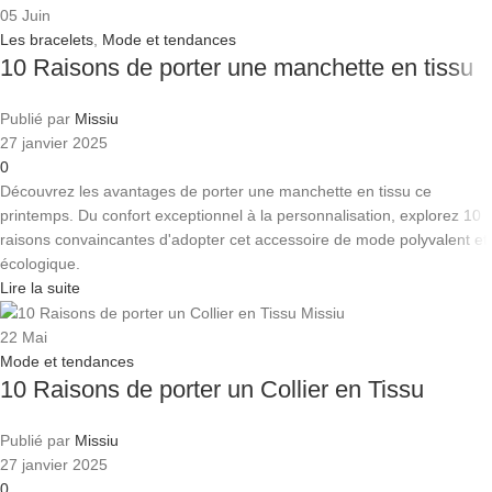
05
Juin
Les bracelets
,
Mode et tendances
10 Raisons de porter une manchette en tissu
Publié par
Missiu
27 janvier 2025
0
Découvrez les avantages de porter une manchette en tissu ce
printemps. Du confort exceptionnel à la personnalisation, explorez 10
raisons convaincantes d'adopter cet accessoire de mode polyvalent et
écologique.
Lire la suite
22
Mai
Mode et tendances
10 Raisons de porter un Collier en Tissu
Publié par
Missiu
27 janvier 2025
0