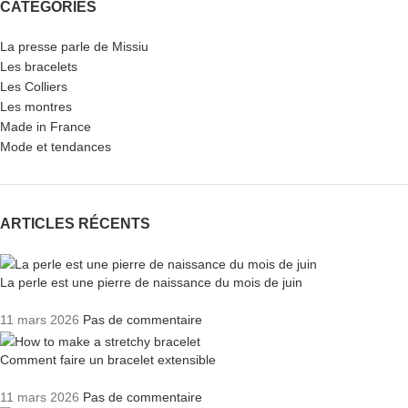
CATÉGORIES
La presse parle de Missiu
Les bracelets
Les Colliers
Les montres
Made in France
Mode et tendances
ARTICLES RÉCENTS
La perle est une pierre de naissance du mois de juin
11 mars 2026
Pas de commentaire
Comment faire un bracelet extensible
11 mars 2026
Pas de commentaire