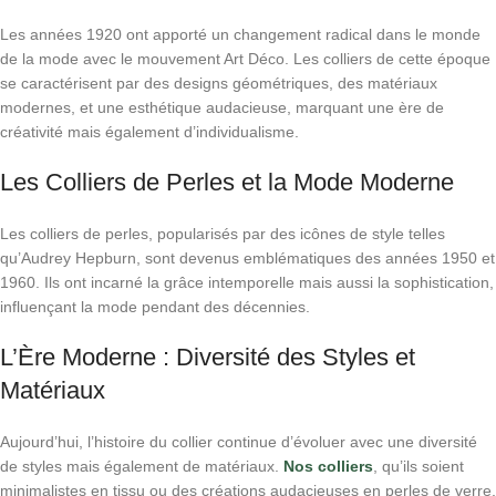
Les années 1920 ont apporté un changement radical dans le monde
de la mode avec le mouvement Art Déco. Les colliers de cette époque
se caractérisent par des designs géométriques, des matériaux
modernes, et une esthétique audacieuse, marquant une ère de
créativité mais également d’individualisme.
Les Colliers de Perles et la Mode Moderne
Les colliers de perles, popularisés par des icônes de style telles
qu’Audrey Hepburn, sont devenus emblématiques des années 1950 et
1960. Ils ont incarné la grâce intemporelle mais aussi la sophistication,
influençant la mode pendant des décennies.
L’Ère Moderne : Diversité des Styles et
Matériaux
Aujourd’hui, l’histoire du collier continue d’évoluer avec une diversité
de styles mais également de matériaux.
Nos colliers
, qu’ils soient
minimalistes en tissu ou des créations audacieuses en perles de verre,