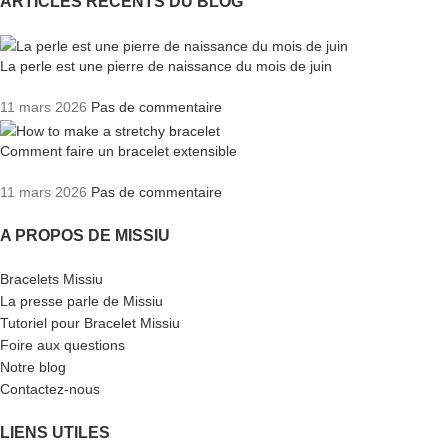
ARTICLES RÉCENTS DU BLOG
La perle est une pierre de naissance du mois de juin
11 mars 2026
Pas de commentaire
Comment faire un bracelet extensible
11 mars 2026
Pas de commentaire
A PROPOS DE MISSIU
Bracelets Missiu
La presse parle de Missiu
Tutoriel pour Bracelet Missiu
Foire aux questions
Notre blog
Contactez-nous
LIENS UTILES