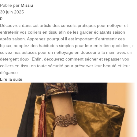
Publié par
Missiu
30 juin 2025
0
Découvrez dans cet article des conseils pratiques pour nettoyer et
entretenir vos colliers en tissu afin de les garder éclatants saison
après saison. Apprenez pourquoi il est important d'entretenir ces
bijoux, adoptez des habitudes simples pour leur entretien quotidien, et
suivez nos astuces pour un nettoyage en douceur à la main avec un
détergent doux. Enfin, découvrez comment sécher et repasser vos
colliers en tissu en toute sécurité pour préserver leur beauté et leur
élégance.
Lire la suite