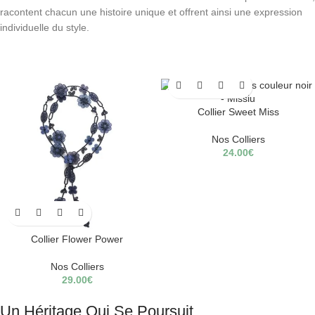
racontent chacun une histoire unique et offrent ainsi une expression
individuelle du style.
Collier Sweet Miss
Nos Colliers
24.00
€
Collier Flower Power
Nos Colliers
29.00
€
Un Héritage Qui Se Poursuit