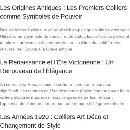
Les Origines Antiques : Les Premiers Colliers
comme Symboles de Pouvoir
Dès les temps anciens, le collier était bien plus qu’un simple ornement.
Utilisé comme symbole de pouvoir et de statut, les colliers de perles et
de pierres précieuses étaient portés par les élites dans différentes
cultures, de l’Égypte à la Grèce antique.
La Renaissance et l’Ère Victorienne : Un
Renouveau de l’Élégance
Au cours de la Renaissance, le collier a connu un renouveau
significatif. Les femmes de l’ère victorienne étaient connues pour leurs
colliers élaborés mais aussi leurs rangées de perles, reflétant
l’opulence de l’époque et marquant une époque d’élégance raffinée.
Les Années 1920 : Colliers Art Déco et
Changement de Style