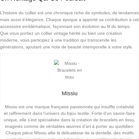
L’histoire du collier est une chronique riche de symboles, de tendances
mais aussi d’élégance. Chaque époque a apporté sa contribution à cet
accessoire emblématique, façonnant son évolution au fil du temps.
Que vous portiez un collier vintage hérité ou bien une création
moderne, vous participez à une tradition qui transcende les
générations, ajoutant une note de beauté intemporelle à votre style.
Missiu
Missiu est une marque française passionnée qui insuffle créativité
et raffinement dans l’univers du bijou textile. Forte d’un savoir-faire
unique, elle s’est spécialisée dans la création de bracelets en tissu,
imaginés comme de véritables œuvres d’art à porter au quotidien.
Chaque pièce Missiu allie la délicatesse de la dentelle, des motifs