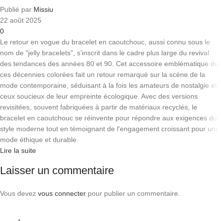
Publié par
Missiu
22 août 2025
0
Le retour en vogue du bracelet en caoutchouc, aussi connu sous le
nom de "jelly bracelets", s'inscrit dans le cadre plus large du revival
des tendances des années 80 et 90. Cet accessoire emblématique de
ces décennies colorées fait un retour remarqué sur la scène de la
mode contemporaine, séduisant à la fois les amateurs de nostalgie et
ceux soucieux de leur empreinte écologique. Avec des versions
revisitées, souvent fabriquées à partir de matériaux recyclés, le
bracelet en caoutchouc se réinvente pour répondre aux exigences du
style moderne tout en témoignant de l'engagement croissant pour une
mode éthique et durable.
Lire la suite
Laisser un commentaire
Vous devez
vous connecter
pour publier un commentaire.