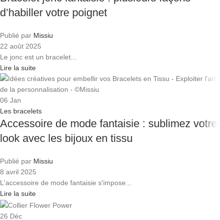
d’habiller votre poignet
Publié par
Missiu
22 août 2025
Le jonc est un bracelet...
Lire la suite
06
Jan
Les bracelets
Accessoire de mode fantaisie : sublimez votre
look avec les bijoux en tissu
Publié par
Missiu
8 avril 2025
L'accessoire de mode fantaisie s'impose...
Lire la suite
26
Déc