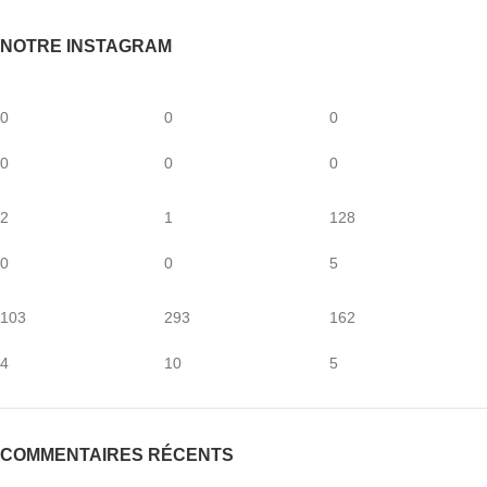
NOTRE INSTAGRAM
0
0
0
0
0
0
2
1
128
0
0
5
103
293
162
4
10
5
COMMENTAIRES RÉCENTS