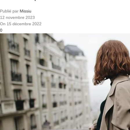
Publié par
Missiu
12 novembre 2023
On 15 décembre 2022
0