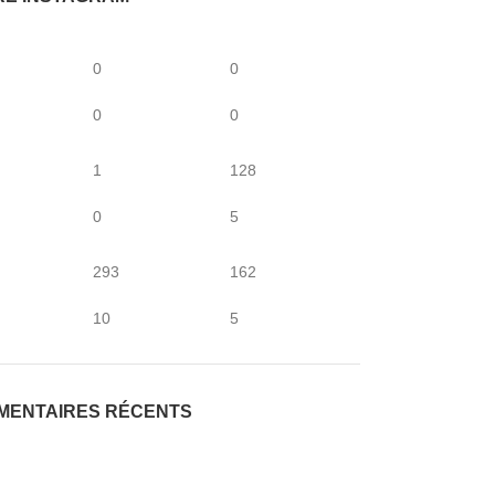
0
0
0
0
1
128
0
5
293
162
10
5
MENTAIRES RÉCENTS