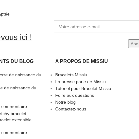
aptée
vous ici !
NTS DU BLOG
A PROPOS DE MISSIU
Bracelets Missiu
La presse parle de Missiu
rre de naissance du
Tutoriel pour Bracelet Missiu
Foire aux questions
Notre blog
 commentaire
Contactez-nous
celet extensible
 commentaire