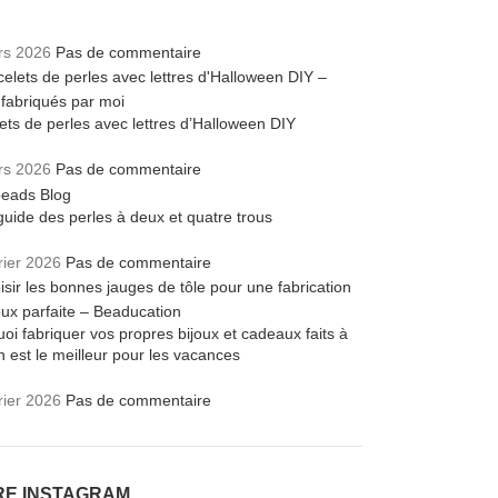
rs 2026
Pas de commentaire
ets de perles avec lettres d’Halloween DIY
rs 2026
Pas de commentaire
guide des perles à deux et quatre trous
rier 2026
Pas de commentaire
oi fabriquer vos propres bijoux et cadeaux faits à
n est le meilleur pour les vacances
rier 2026
Pas de commentaire
RE INSTAGRAM