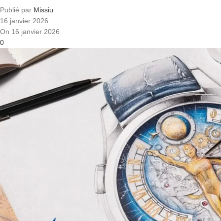
Publié par
Missiu
16 janvier 2026
On 16 janvier 2026
0