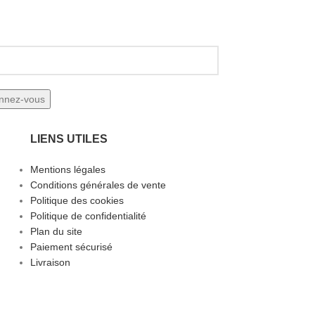
LIENS UTILES
Mentions légales
Conditions générales de vente
Politique des cookies
Politique de confidentialité
Plan du site
Paiement sécurisé
Livraison