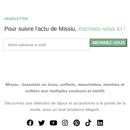
NEWSLETTER
Pour suivre l'actu de Missiu,
inscrivez-vous ici !
Missiu - bracelets en tissu, coffrets, manchettes, montres et
colliers aux multiples couleurs et motifs
Découvrez une sélection de bijoux et accessoires à la pointe de la
mode, pour un look tendance élégant