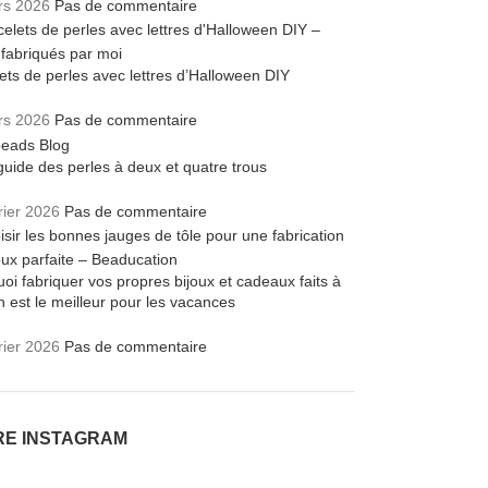
rs 2026
Pas de commentaire
ets de perles avec lettres d’Halloween DIY
rs 2026
Pas de commentaire
guide des perles à deux et quatre trous
rier 2026
Pas de commentaire
oi fabriquer vos propres bijoux et cadeaux faits à
n est le meilleur pour les vacances
rier 2026
Pas de commentaire
RE INSTAGRAM