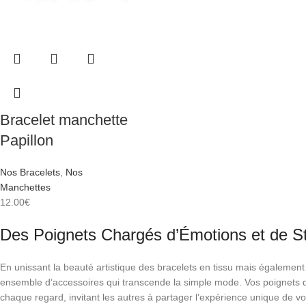
Bracelet manchette
Papillon
Nos Bracelets
,
Nos
Manchettes
12.00
€
Des Poignets Chargés d’Émotions et de St
En unissant la beauté artistique des bracelets en tissu mais également
ensemble d’accessoires qui transcende la simple mode. Vos poignets de
chaque regard, invitant les autres à partager l’expérience unique de vo