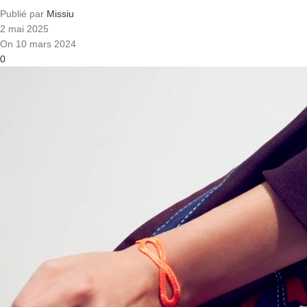
Publié par
Missiu
2 mai 2025
On 10 mars 2024
0