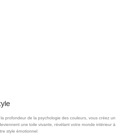
yle
 la profondeur de la psychologie des couleurs, vous créez un
viennent une toile vivante, révélant votre monde intérieur à
tre style émotionnel.