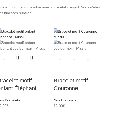
k émotionnel qui évolue avec votre état d’esprit. Vous n’êtes
es nuances subtiles.
racelet motif
Bracelet motif
nfant Éléphant
Couronne
os Bracelets
Nos Bracelets
2.00
€
12.00
€