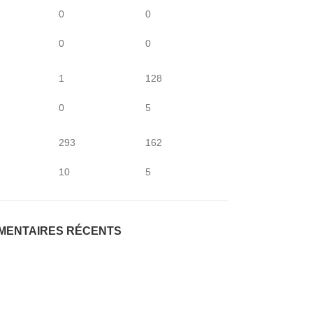
0
0
0
0
1
128
0
5
293
162
10
5
MENTAIRES RÉCENTS