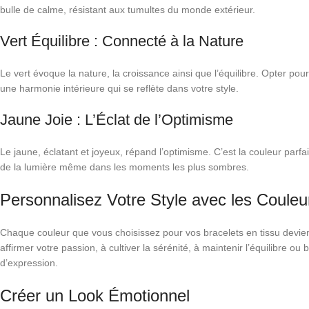
bulle de calme, résistant aux tumultes du monde extérieur.
Vert Équilibre : Connecté à la Nature
Le vert évoque la nature, la croissance ainsi que l’équilibre. Opter pou
une harmonie intérieure qui se reflète dans votre style.
Jaune Joie : L’Éclat de l’Optimisme
Le jaune, éclatant et joyeux, répand l’optimisme. C’est la couleur par
de la lumière même dans les moments les plus sombres.
Personnalisez Votre Style avec les Couleu
Chaque couleur que vous choisissez pour vos bracelets en tissu devie
affirmer votre passion, à cultiver la sérénité, à maintenir l’équilibre ou 
d’expression.
Créer un Look Émotionnel