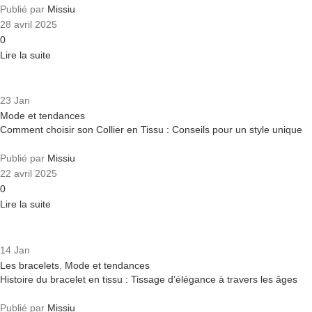
Publié par
Missiu
28 avril 2025
0
Lire la suite
23
Jan
Mode et tendances
Comment choisir son Collier en Tissu : Conseils pour un style unique
Publié par
Missiu
22 avril 2025
0
Lire la suite
14
Jan
Les bracelets
,
Mode et tendances
Histoire du bracelet en tissu : Tissage d’élégance à travers les âges
Publié par
Missiu