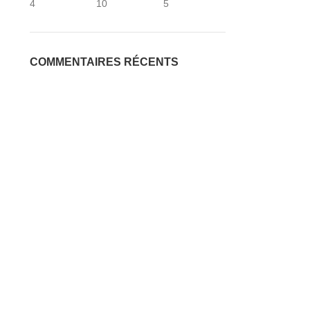
4
10
5
COMMENTAIRES RÉCENTS