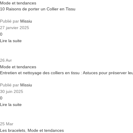
Mode et tendances
10 Raisons de porter un Collier en Tissu
Publié par
Missiu
27 janvier 2025
0
Lire la suite
26
Avr
Mode et tendances
Entretien et nettoyage des colliers en tissu : Astuces pour préserver leu
Publié par
Missiu
30 juin 2025
0
Lire la suite
25
Mar
Les bracelets
,
Mode et tendances