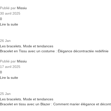
Publié par
Missiu
30 avril 2025
0
Lire la suite
26
Jan
Les bracelets
,
Mode et tendances
Bracelet en Tissu avec un costume : Élégance décontractée redéfinie
Publié par
Missiu
17 avril 2025
0
Lire la suite
25
Jan
Les bracelets
,
Mode et tendances
Bracelet en tissu avec un Blazer : Comment marier élégance et décont