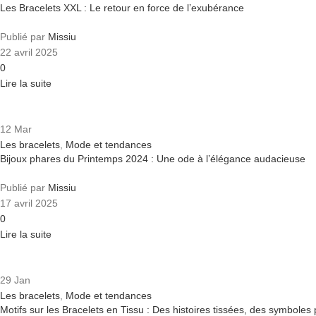
Les Bracelets XXL : Le retour en force de l’exubérance
Publié par
Missiu
22 avril 2025
0
Lire la suite
12
Mar
Les bracelets
,
Mode et tendances
Bijoux phares du Printemps 2024 : Une ode à l’élégance audacieuse
Publié par
Missiu
17 avril 2025
0
Lire la suite
29
Jan
Les bracelets
,
Mode et tendances
Motifs sur les Bracelets en Tissu : Des histoires tissées, des symboles 