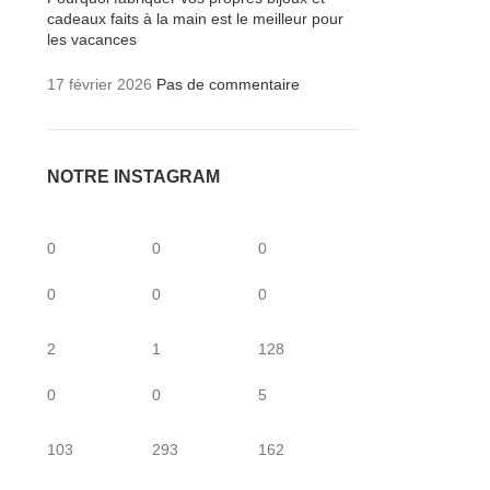
cadeaux faits à la main est le meilleur pour
les vacances
17 février 2026
Pas de commentaire
NOTRE INSTAGRAM
0
0
0
0
0
0
2
1
128
0
0
5
103
293
162