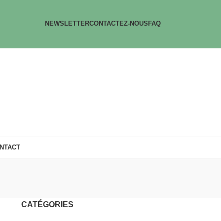
NEWSLETTER
CONTACTEZ-NOUS
FAQ
NTACT
CATÉGORIES