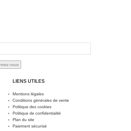
LIENS UTILES
Mentions légales
Conditions générales de vente
Politique des cookies
Politique de confidentialité
Plan du site
Paiement sécurisé