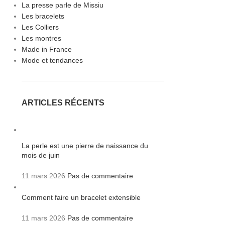
La presse parle de Missiu
Les bracelets
Les Colliers
Les montres
Made in France
Mode et tendances
ARTICLES RÉCENTS
La perle est une pierre de naissance du
mois de juin
11 mars 2026
Pas de commentaire
Comment faire un bracelet extensible
11 mars 2026
Pas de commentaire