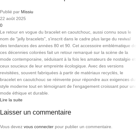
Publié par
Missiu
22 août 2025
0
Le retour en vogue du bracelet en caoutchouc, aussi connu sous le
nom de "jelly bracelets", s'inscrit dans le cadre plus large du revival
des tendances des années 80 et 90. Cet accessoire emblématique de
ces décennies colorées fait un retour remarqué sur la scène de la
mode contemporaine, séduisant à la fois les amateurs de nostalgie et
ceux soucieux de leur empreinte écologique. Avec des versions
revisitées, souvent fabriquées à partir de matériaux recyclés, le
bracelet en caoutchouc se réinvente pour répondre aux exigences du
style moderne tout en témoignant de l'engagement croissant pour une
mode éthique et durable.
Lire la suite
Laisser un commentaire
Vous devez
vous connecter
pour publier un commentaire.