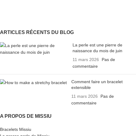
ARTICLES RÉCENTS DU BLOG
La perle est une pierre de
naissance du mois de juin
11 mars 2026
Pas de
commentaire
Comment faire un bracelet
extensible
11 mars 2026
Pas de
commentaire
A PROPOS DE MISSIU
Bracelets Missiu