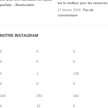
est le meilleur pour les vacances
17 février 2026
Pas de
commentaire
NOTRE INSTAGRAM
0
0
0
0
0
0
2
1
128
0
0
5
103
293
162
4
10
5