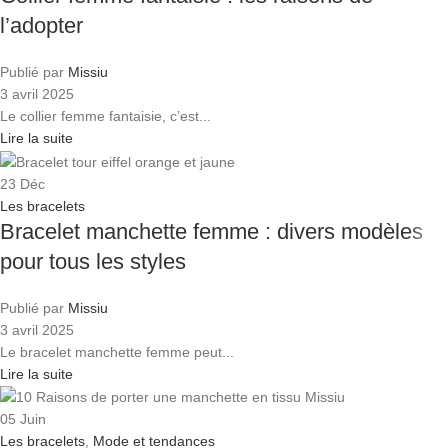
l’adopter
Publié par
Missiu
3 avril 2025
Le collier femme fantaisie, c’est...
Lire la suite
23
Déc
Les bracelets
Bracelet manchette femme : divers modèles
pour tous les styles
Publié par
Missiu
3 avril 2025
Le bracelet manchette femme peut...
Lire la suite
05
Juin
Les bracelets
,
Mode et tendances