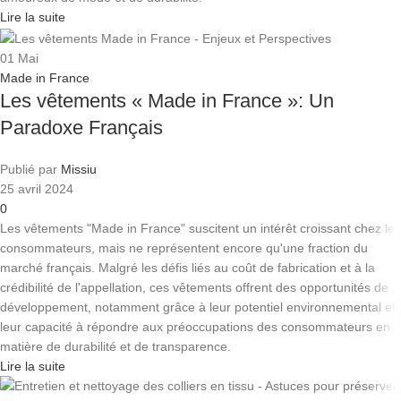
Lire la suite
01
Mai
Made in France
Les vêtements « Made in France »: Un
Paradoxe Français
Publié par
Missiu
25 avril 2024
0
Les vêtements "Made in France" suscitent un intérêt croissant chez les
consommateurs, mais ne représentent encore qu'une fraction du
marché français. Malgré les défis liés au coût de fabrication et à la
crédibilité de l'appellation, ces vêtements offrent des opportunités de
développement, notamment grâce à leur potentiel environnemental et
leur capacité à répondre aux préoccupations des consommateurs en
matière de durabilité et de transparence.
Lire la suite