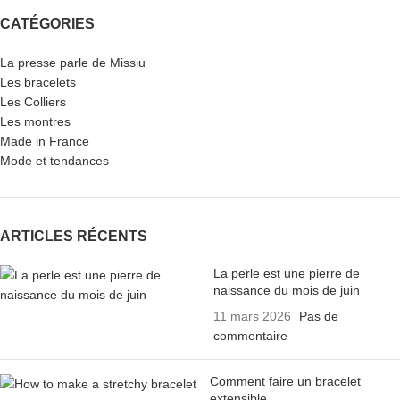
CATÉGORIES
La presse parle de Missiu
Les bracelets
Les Colliers
Les montres
Made in France
Mode et tendances
ARTICLES RÉCENTS
La perle est une pierre de
naissance du mois de juin
11 mars 2026
Pas de
commentaire
Comment faire un bracelet
extensible