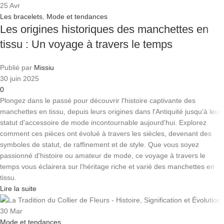
25
Avr
Les bracelets
,
Mode et tendances
Les origines historiques des manchettes en
tissu : Un voyage à travers le temps
Publié par
Missiu
30 juin 2025
0
Plongez dans le passé pour découvrir l'histoire captivante des
manchettes en tissu, depuis leurs origines dans l'Antiquité jusqu'à leur
statut d'accessoire de mode incontournable aujourd'hui. Explorez
comment ces pièces ont évolué à travers les siècles, devenant des
symboles de statut, de raffinement et de style. Que vous soyez
passionné d'histoire ou amateur de mode, ce voyage à travers le
temps vous éclairera sur l'héritage riche et varié des manchettes en
tissu.
Lire la suite
30
Mar
Mode et tendances