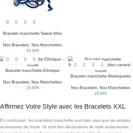
Bracelet manchette Sweet Miss
Nos Bracelets
,
Nos Manchettes
19.00
€
Bracelet manchette Ethnique
Bracelet manchette Mistinguette
Nos Bracelets
,
Nos Manchettes
19.00
€
Nos Bracelets
,
Nos Manchettes
19.00
€
Affirmez Votre Style avec les Bracelets XXL
En conclusion, les bracelets manchette sont bien plus que de simples
accessoires de mode. Ils sont des déclarations de style audacieuses,