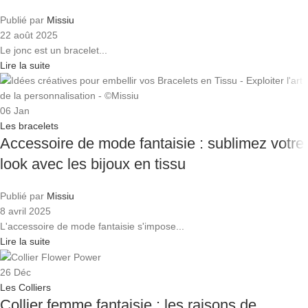
Publié par
Missiu
22 août 2025
Le jonc est un bracelet...
Lire la suite
06
Jan
Les bracelets
Accessoire de mode fantaisie : sublimez votre
look avec les bijoux en tissu
Publié par
Missiu
8 avril 2025
L'accessoire de mode fantaisie s'impose...
Lire la suite
26
Déc
Les Colliers
Collier femme fantaisie : les raisons de