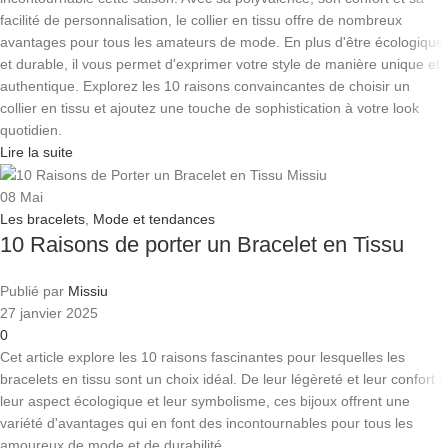
facilité de personnalisation, le collier en tissu offre de nombreux
avantages pour tous les amateurs de mode. En plus d'être écologique
et durable, il vous permet d'exprimer votre style de manière unique et
authentique. Explorez les 10 raisons convaincantes de choisir un
collier en tissu et ajoutez une touche de sophistication à votre look
quotidien.
Lire la suite
08
Mai
Les bracelets
,
Mode et tendances
10 Raisons de porter un Bracelet en Tissu
Publié par
Missiu
27 janvier 2025
0
Cet article explore les 10 raisons fascinantes pour lesquelles les
bracelets en tissu sont un choix idéal. De leur légèreté et leur confort à
leur aspect écologique et leur symbolisme, ces bijoux offrent une
variété d'avantages qui en font des incontournables pour tous les
amoureux de mode et de durabilité.