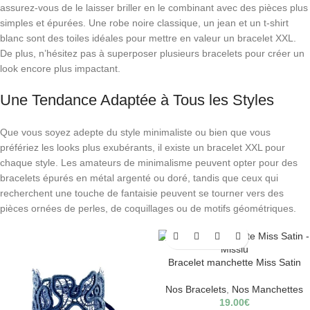
assurez-vous de le laisser briller en le combinant avec des pièces plus
simples et épurées. Une robe noire classique, un jean et un t-shirt
blanc sont des toiles idéales pour mettre en valeur un bracelet XXL.
De plus, n’hésitez pas à superposer plusieurs bracelets pour créer un
look encore plus impactant.
Une Tendance Adaptée à Tous les Styles
Que vous soyez adepte du style minimaliste ou bien que vous
préfériez les looks plus exubérants, il existe un bracelet XXL pour
chaque style. Les amateurs de minimalisme peuvent opter pour des
bracelets épurés en métal argenté ou doré, tandis que ceux qui
recherchent une touche de fantaisie peuvent se tourner vers des
pièces ornées de perles, de coquillages ou de motifs géométriques.
Bracelet manchette Miss Satin
Nos Bracelets
,
Nos Manchettes
19.00
€