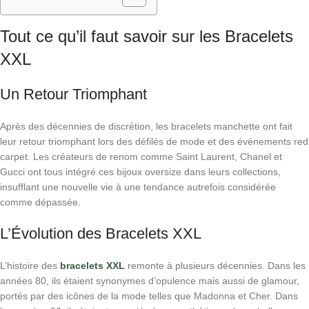
Tout ce qu’il faut savoir sur les Bracelets
XXL
Un Retour Triomphant
Après des décennies de discrétion, les bracelets manchette ont fait
leur retour triomphant lors des défilés de mode et des événements red
carpet. Les créateurs de renom comme Saint Laurent, Chanel et
Gucci ont tous intégré ces bijoux oversize dans leurs collections,
insufflant une nouvelle vie à une tendance autrefois considérée
comme dépassée.
L’Évolution des Bracelets XXL
L’histoire des
bracelets XXL
remonte à plusieurs décennies. Dans les
années 80, ils étaient synonymes d’opulence mais aussi de glamour,
portés par des icônes de la mode telles que Madonna et Cher. Dans