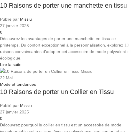
10 Raisons de porter une manchette en tissu
Publié par
Missiu
27 janvier 2025
0
Découvrez les avantages de porter une manchette en tissu ce
printemps. Du confort exceptionnel à la personnalisation, explorez 10
raisons convaincantes d'adopter cet accessoire de mode polyvalent et
écologique.
Lire la suite
22
Mai
Mode et tendances
10 Raisons de porter un Collier en Tissu
Publié par
Missiu
27 janvier 2025
0
Découvrez pourquoi le collier en tissu est un accessoire de mode
incontournable cette saison. Avec sa polyvalence, son confort et sa