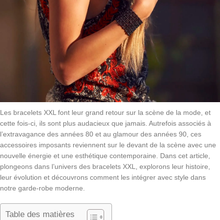
Les bracelets XXL font leur grand retour sur la scène de la mode, et
cette fois-ci, ils sont plus audacieux que jamais. Autrefois associés à
l’extravagance des années 80 et au glamour des années 90, ces
accessoires imposants reviennent sur le devant de la scène avec une
nouvelle énergie et une esthétique contemporaine. Dans cet article,
plongeons dans l’univers des bracelets XXL, explorons leur histoire,
leur évolution et découvrons comment les intégrer avec style dans
notre garde-robe moderne.
Table des matières