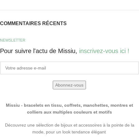
COMMENTAIRES RÉCENTS
NEWSLETTER
Pour suivre l'actu de Missiu,
inscrivez-vous ici !
Missiu - bracelets en tissu, coffrets, manchettes, montres et
colliers aux multiples couleurs et motifs
Découvrez une sélection de bijoux et accessoires à la pointe de la
mode, pour un look tendance élégant