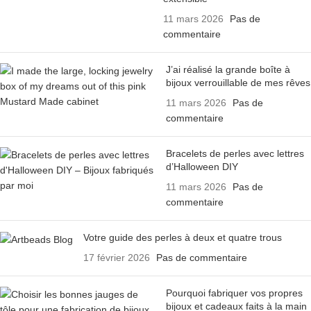
11 mars 2026
Pas de
commentaire
J’ai réalisé la grande boîte à
bijoux verrouillable de mes rêves
11 mars 2026
Pas de
commentaire
Bracelets de perles avec lettres
d’Halloween DIY
11 mars 2026
Pas de
commentaire
Votre guide des perles à deux et quatre trous
17 février 2026
Pas de commentaire
Pourquoi fabriquer vos propres
bijoux et cadeaux faits à la main