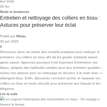
26
Avr
Mode et tendances
Entretien et nettoyage des colliers en tissu :
Astuces pour préserver leur éclat
Publié par
Missiu
30 juin 2025
0
Découvrez dans cet article des conseils pratiques pour nettoyer et
entretenir vos colliers en tissu afin de les garder éclatants saison
après saison. Apprenez pourquoi il est important d'entretenir ces
bijoux, adoptez des habitudes simples pour leur entretien quotidien, et
suivez nos astuces pour un nettoyage en douceur à la main avec un
détergent doux. Enfin, découvrez comment sécher et repasser vos
colliers en tissu en toute sécurité pour préserver leur beauté et leur
élégance.
Lire la suite