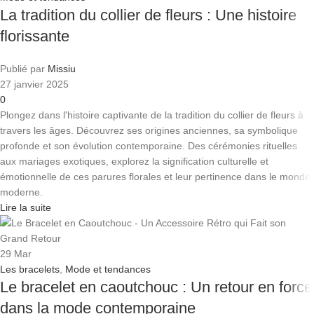
La tradition du collier de fleurs : Une histoire
florissante
Publié par
Missiu
27 janvier 2025
0
Plongez dans l'histoire captivante de la tradition du collier de fleurs à
travers les âges. Découvrez ses origines anciennes, sa symbolique
profonde et son évolution contemporaine. Des cérémonies rituelles
aux mariages exotiques, explorez la signification culturelle et
émotionnelle de ces parures florales et leur pertinence dans le monde
moderne.
Lire la suite
29
Mar
Les bracelets
,
Mode et tendances
Le bracelet en caoutchouc : Un retour en force
dans la mode contemporaine