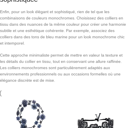
Enfin, pour un look élégant et sophistiqué, rien de tel que les
combinaisons de couleurs monochromes. Choisissez des colliers en
tissu dans des nuances de la même couleur pour créer une harmonie
subtile et une esthétique cohérente. Par exemple, associez des
colliers dans des tons de bleu marine pour un look monochrome chic
et intemporel.
Cette approche minimaliste permet de mettre en valeur la texture et
les détails du collier en tissu, tout en conservant une allure raffinée.
Les colliers monochromes sont particulièrement adaptés aux
environnements professionnels ou aux occasions formelles où une
élégance discrète est de mise.