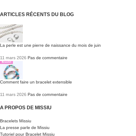
ARTICLES RÉCENTS DU BLOG
La perle est une pierre de naissance du mois de juin
11 mars 2026
Pas de commentaire
Comment faire un bracelet extensible
11 mars 2026
Pas de commentaire
A PROPOS DE MISSIU
Bracelets Missiu
La presse parle de Missiu
Tutoriel pour Bracelet Missiu