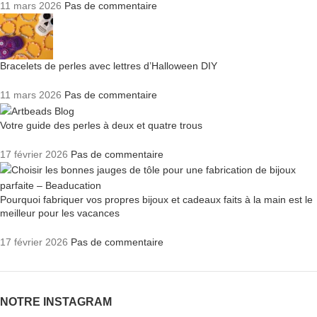
11 mars 2026
Pas de commentaire
Bracelets de perles avec lettres d’Halloween DIY
11 mars 2026
Pas de commentaire
Votre guide des perles à deux et quatre trous
17 février 2026
Pas de commentaire
Pourquoi fabriquer vos propres bijoux et cadeaux faits à la main est le
meilleur pour les vacances
17 février 2026
Pas de commentaire
NOTRE INSTAGRAM