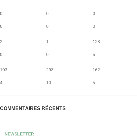
0
0
0
0
0
0
2
1
128
0
0
5
103
293
162
4
10
5
COMMENTAIRES RÉCENTS
NEWSLETTER