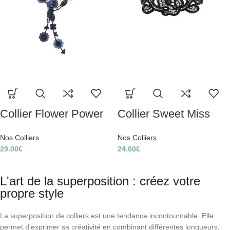
Collier Flower Power
Collier Sweet Miss
Nos Colliers
Nos Colliers
29.00
€
24.00
€
L'art de la superposition : créez votre
propre style
La superposition de colliers est une tendance incontournable.
Elle
permet d’exprimer sa créativité en combinant différentes longueurs,