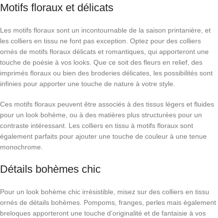
Motifs floraux et délicats
Les motifs floraux sont un incontournable de la saison printanière, et
les colliers en tissu ne font pas exception. Optez pour des colliers
ornés de motifs floraux délicats et romantiques, qui apporteront une
touche de poésie à vos looks. Que ce soit des fleurs en relief, des
imprimés floraux ou bien des broderies délicates, les possibilités sont
infinies pour apporter une touche de nature à votre style.
Ces motifs floraux peuvent être associés à des tissus légers et fluides
pour un look bohème, ou à des matières plus structurées pour un
contraste intéressant. Les colliers en tissu à motifs floraux sont
également parfaits pour ajouter une touche de couleur à une tenue
monochrome.
Détails bohèmes chic
Pour un look bohème chic irrésistible, misez sur des colliers en tissu
ornés de détails bohèmes. Pompoms, franges, perles mais également
breloques apporteront une touche d’originalité et de fantaisie à vos