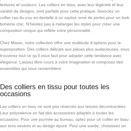
textures et couleurs.
Les colliers en tissu, avec leur légèreté et leur
variété de designs, sont parfaits pour cette pratique.
Associez un
collier ras-du-cou en dentelle à un sautoir orné de perles pour un look
bohème chic.
N’hésitez pas à mélanger les styles pour créer une
composition unique qui reflète votre personnalité.
Chez Missiu, notre collection offre une multitude d’options pour la
superposition.
Des colliers délicats aux pièces plus audacieuses, vous
trouverez tout ce qu’il vous faut pour adopter cette tendance avec
élégance.
Laissez libre cours à votre imagination et composez des
ensembles qui vous ressemblent.
Des colliers en tissu pour toutes les
occasions
Les colliers en tissu ne sont pas réservés aux tenues décontractées.
Leur polyvalence en fait des accessoires adaptés à toutes les
occasions.
Pour une journée au bureau, optez pour un collier en tissu
aux tons neutres et au design épuré.
Pour une soirée, choisissez un