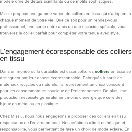
modèle orné de détails scintillants ou de motifs sophistiqués.
Missiu propose une gamme variée de colliers en tissu qui s’adaptent à
chaque moment de votre vie.
Que ce soit pour un rendez-vous
professionnel, une sortie entre amis ou une occasion spéciale, vous
trouverez le collier parfait pour compléter votre tenue avec style.
L'engagement écoresponsable des colliers
en tissu
Dans un monde où la durabilité est essentielle, les
colliers
en tissu se
distinguent par leur aspect écoresponsable.
Fabriqués à partir de
matériaux recyclés ou naturels, ils représentent un choix conscient
pour les consommateurs soucieux de l’environnement.
De plus, leur
production nécessite généralement moins d’énergie que celle des
bijoux en métal ou en plastique.
Chez Missiu, nous nous engageons à proposer des colliers en tissu
respectueux de l’environnement.
Nos créations allient esthétique et
responsabilité, vous permettant de faire un choix de mode éclairé.
En