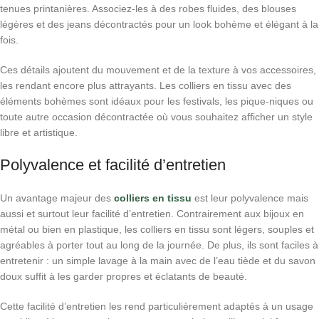
tenues printanières. Associez-les à des robes fluides, des blouses
légères et des jeans décontractés pour un look bohème et élégant à la
fois.
Ces détails ajoutent du mouvement et de la texture à vos accessoires,
les rendant encore plus attrayants. Les colliers en tissu avec des
éléments bohèmes sont idéaux pour les festivals, les pique-niques ou
toute autre occasion décontractée où vous souhaitez afficher un style
libre et artistique.
Polyvalence et facilité d’entretien
Un avantage majeur des
colliers en tissu
est leur polyvalence mais
aussi et surtout leur facilité d’entretien. Contrairement aux bijoux en
métal ou bien en plastique, les colliers en tissu sont légers, souples et
agréables à porter tout au long de la journée. De plus, ils sont faciles à
entretenir : un simple lavage à la main avec de l’eau tiède et du savon
doux suffit à les garder propres et éclatants de beauté.
Cette facilité d’entretien les rend particulièrement adaptés à un usage