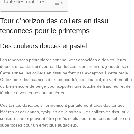
Table des matières
Tour d’horizon des colliers en tissu
tendances pour le printemps
Des couleurs douces et pastel
Les tendances printanières sont souvent associées à des couleurs
douces et pastel qui évoquent la douceur des premiers jours de soleil.
Cette année, les colliers en tissu ne font pas exception à cette règle.
Optez pour des nuances de rose poudré, de bleu ciel, de vert menthe
ou bien encore de beige pour apporter une touche de fraîcheur et de
féminité à vos tenues printanières.
Ces teintes délicates s’harmonisent parfaitement avec des tenues
légères et aériennes, typiques de la saison. Les colliers en tissu aux
couleurs pastel peuvent être portés seuls pour une touche subtile ou
superposés pour un effet plus audacieux.