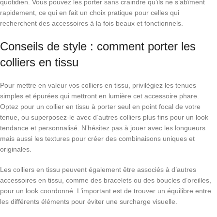
quotidien. Vous pouvez les porter sans craindre qu’ils ne s’abîment
rapidement, ce qui en fait un choix pratique pour celles qui
recherchent des accessoires à la fois beaux et fonctionnels.
Conseils de style : comment porter les
colliers en tissu
Pour mettre en valeur vos colliers en tissu, privilégiez les tenues
simples et épurées qui mettront en lumière cet accessoire phare.
Optez pour un collier en tissu à porter seul en point focal de votre
tenue, ou superposez-le avec d’autres colliers plus fins pour un look
tendance et personnalisé. N’hésitez pas à jouer avec les longueurs
mais aussi les textures pour créer des combinaisons uniques et
originales.
Les colliers en tissu peuvent également être associés à d’autres
accessoires en tissu, comme des bracelets ou des boucles d’oreilles,
pour un look coordonné. L’important est de trouver un équilibre entre
les différents éléments pour éviter une surcharge visuelle.