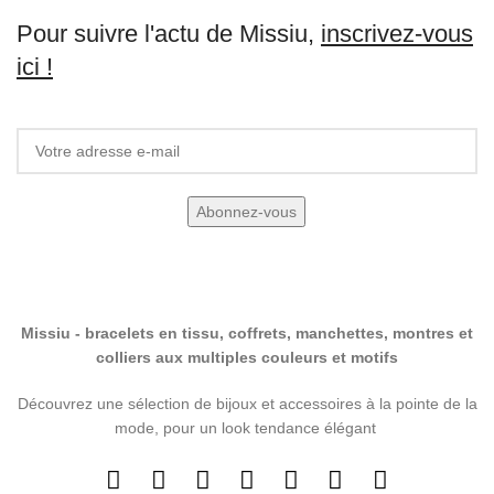
Pour suivre l'actu de Missiu,
inscrivez-vous
ici !
Missiu - bracelets en tissu, coffrets, manchettes, montres et
colliers aux multiples couleurs et motifs
Découvrez une sélection de bijoux et accessoires à la pointe de la
mode, pour un look tendance élégant