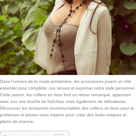
Dans l’univers de la mode printanière, les accessoires jouent un rôle
essentiel pour compléter nos tenues et exprimer notre style personnel.
Cette saison, les colliers en tissu font un retour remarqué, apportant
avec eux une touche de fraîcheur mais également de délicatesse.
Découvrez les tendances incontournables des colliers en tissu pour le
printemps et laissez-vous inspirer pour créer des looks uniques et
pleins de charme.