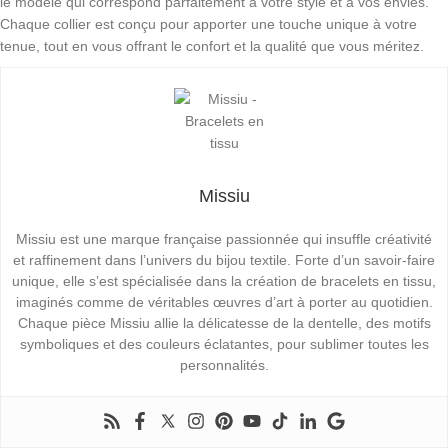
le modèle qui correspond parfaitement à votre style et à vos envies.
Chaque collier est conçu pour apporter une touche unique à votre
tenue, tout en vous offrant le confort et la qualité que vous méritez.
Missiu
Missiu est une marque française passionnée qui insuffle créativité
et raffinement dans l’univers du bijou textile. Forte d’un savoir-faire
unique, elle s’est spécialisée dans la création de bracelets en tissu,
imaginés comme de véritables œuvres d’art à porter au quotidien.
Chaque pièce Missiu allie la délicatesse de la dentelle, des motifs
symboliques et des couleurs éclatantes, pour sublimer toutes les
personnalités.