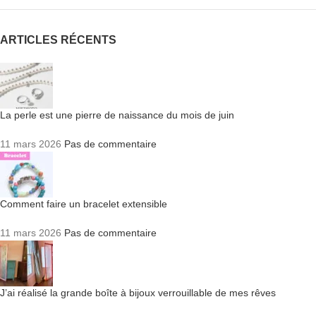
ARTICLES RÉCENTS
La perle est une pierre de naissance du mois de juin
11 mars 2026
Pas de commentaire
Comment faire un bracelet extensible
11 mars 2026
Pas de commentaire
J’ai réalisé la grande boîte à bijoux verrouillable de mes rêves