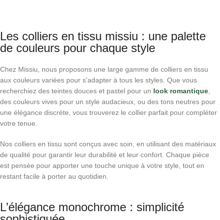
Les colliers en tissu missiu : une palette
de couleurs pour chaque style
Chez Missiu, nous proposons une large gamme de colliers en tissu
aux couleurs variées pour s’adapter à tous les styles. Que vous
recherchiez des teintes douces et pastel pour un
look romantique
,
des couleurs vives pour un style audacieux, ou des tons neutres pour
une élégance discrète, vous trouverez le collier parfait pour compléter
votre tenue.
Nos colliers en tissu sont conçus avec soin, en utilisant des matériaux
de qualité pour garantir leur durabilité et leur confort. Chaque pièce
est pensée pour apporter une touche unique à votre style, tout en
restant facile à porter au quotidien.
L’élégance monochrome : simplicité
sophistiquée