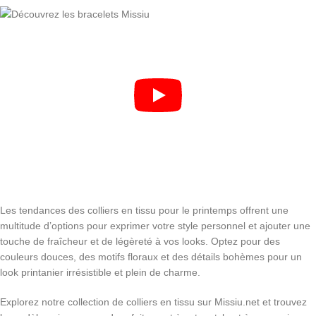
Les tendances des colliers en tissu pour le printemps offrent une
multitude d’options pour exprimer votre style personnel et ajouter une
touche de fraîcheur et de légèreté à vos looks. Optez pour des
couleurs douces, des motifs floraux et des détails bohèmes pour un
look printanier irrésistible et plein de charme.
Explorez notre collection de colliers en tissu sur Missiu.net et trouvez