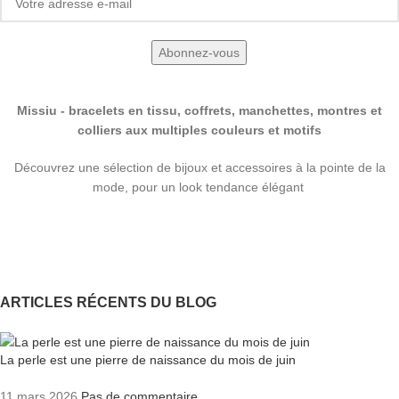
Missiu - bracelets en tissu, coffrets, manchettes, montres et
colliers aux multiples couleurs et motifs
Découvrez une sélection de bijoux et accessoires à la pointe de la
mode, pour un look tendance élégant
ARTICLES RÉCENTS DU BLOG
La perle est une pierre de naissance du mois de juin
11 mars 2026
Pas de commentaire