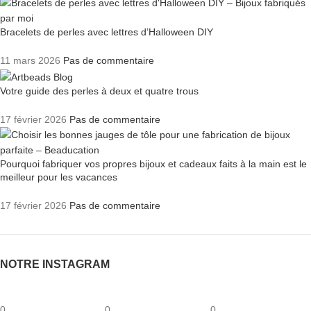
Bracelets de perles avec lettres d’Halloween DIY
11 mars 2026
Pas de commentaire
Votre guide des perles à deux et quatre trous
17 février 2026
Pas de commentaire
Pourquoi fabriquer vos propres bijoux et cadeaux faits à la main est le
meilleur pour les vacances
17 février 2026
Pas de commentaire
NOTRE INSTAGRAM
0
0
0