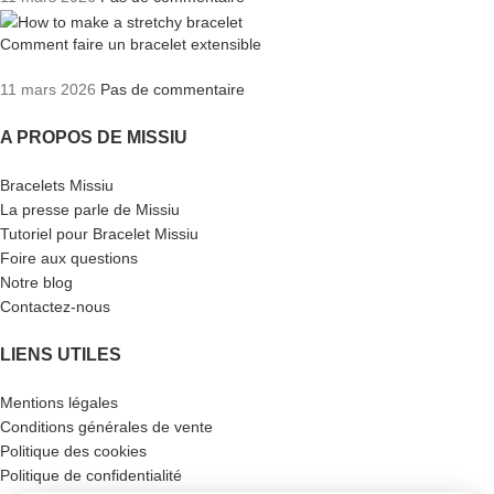
Comment faire un bracelet extensible
11 mars 2026
Pas de commentaire
A PROPOS DE MISSIU
Bracelets Missiu
La presse parle de Missiu
Tutoriel pour Bracelet Missiu
Foire aux questions
Notre blog
Contactez-nous
LIENS UTILES
Mentions légales
Conditions générales de vente
Politique des cookies
Politique de confidentialité