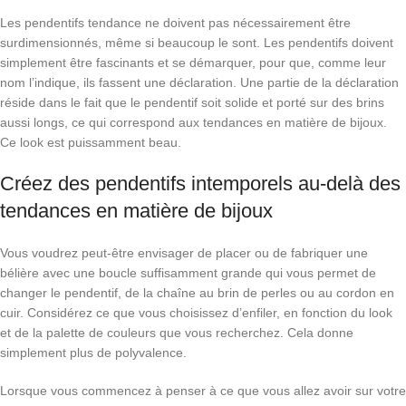
Les pendentifs tendance ne doivent pas nécessairement être
surdimensionnés, même si beaucoup le sont. Les pendentifs doivent
simplement être fascinants et se démarquer, pour que, comme leur
nom l’indique, ils fassent une déclaration. Une partie de la déclaration
réside dans le fait que le pendentif soit solide et porté sur des brins
aussi longs, ce qui correspond aux tendances en matière de bijoux.
Ce look est puissamment beau.
Créez des pendentifs intemporels au-delà des
tendances en matière de bijoux
Vous voudrez peut-être envisager de placer ou de fabriquer une
bélière avec une boucle suffisamment grande qui vous permet de
changer le pendentif, de la chaîne au brin de perles ou au cordon en
cuir. Considérez ce que vous choisissez d’enfiler, en fonction du look
et de la palette de couleurs que vous recherchez. Cela donne
simplement plus de polyvalence.
Lorsque vous commencez à penser à ce que vous allez avoir sur votre