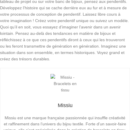
tableau de projet ou sur votre banc de bijoux, pensez aux pendentifs.
Développez l’histoire qui se cache derrière eux au fur et à mesure de
votre processus de conception de pendentif. Laissez libre cours à
votre imagination ! Créez votre pendentif unique ou suivez un modèle.
Quoi qu’il en soit, vous essayez d’imaginer l’avenir dans un avenir
lointain. Pensez au-delà des tendances en matière de bijoux et
réfléchissez à ce que ces pendentifs diront à ceux qui les trouveront
ou les feront transmettre de génération en génération. Imaginez une
situation dans son ensemble, en termes historiques. Voyez grand et
créez des trésors durables.
Missiu
Missiu est une marque française passionnée qui insuffle créativité
et raffinement dans l’univers du bijou textile. Forte d’un savoir-faire