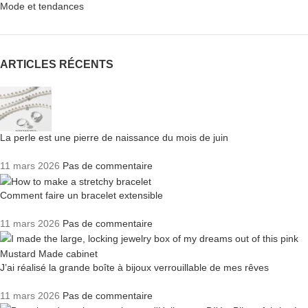
Mode et tendances
ARTICLES RÉCENTS
La perle est une pierre de naissance du mois de juin
11 mars 2026
Pas de commentaire
Comment faire un bracelet extensible
11 mars 2026
Pas de commentaire
J’ai réalisé la grande boîte à bijoux verrouillable de mes rêves
11 mars 2026
Pas de commentaire